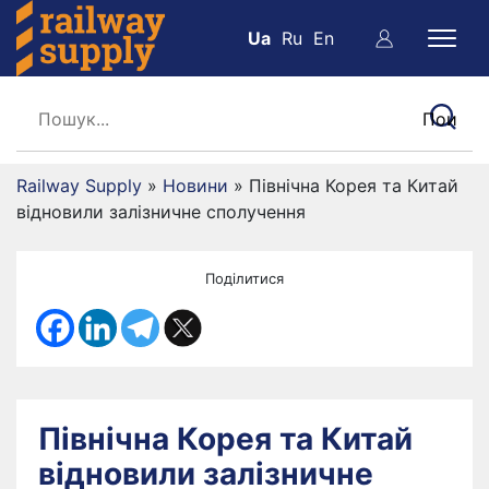
Ua
Ru
En
Railway Supply
»
Новини
»
Північна Корея та Китай
відновили залізничне сполучення
Поділитися
Північна Корея та Китай
відновили залізничне