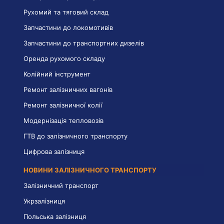
Рухомий та тяговий склад
Запчастини до локомотивів
Запчастини до транспортних дизелів
Оренда рухомого складу
Колійний інструмент
Ремонт залізничних вагонів
Ремонт залізничної колії
Модернізація тепловозів
ГТВ до залізничного транспорту
Цифрова залізниця
НОВИНИ ЗАЛІЗНИЧНОГО ТРАНСПОРТУ
Залізничний транспорт
Укрзалізниця
Польська залізниця