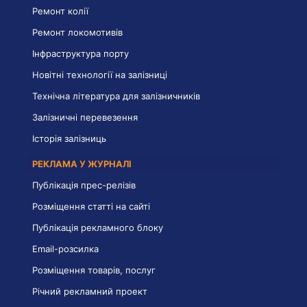
Ремонт колії
Ремонт локомотивів
Інфраструктура порту
Новітні технології на залізниці
Технічна література для залізничників
Залізничні перевезення
Історія залізниць
РЕКЛАМА У ЖУРНАЛІ
Публікація прес-релізів
Розміщення статті на сайті
Публікація рекламного блоку
Email-розсилка
Розміщення товарів, послуг
Річний рекламний проект