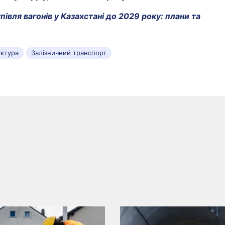
півля вагонів у Казахстані до 2029 року: плани та
уктура
Залізничний транспорт