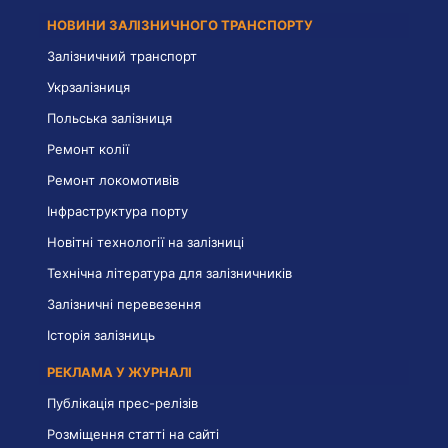
НОВИНИ ЗАЛІЗНИЧНОГО ТРАНСПОРТУ
Залізничний транспорт
Укрзалізниця
Польська залізниця
Ремонт колії
Ремонт локомотивів
Інфраструктура порту
Новітні технології на залізниці
Технічна література для залізничників
Залізничні перевезення
Історія залізниць
РЕКЛАМА У ЖУРНАЛІ
Публікація прес-релізів
Розміщення статті на сайті