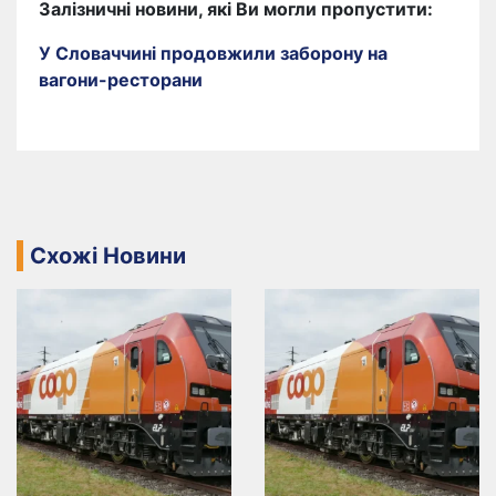
Залізничні новини, які Ви могли пропустити:
У Словаччині продовжили заборону на
вагони-ресторани
Схожі Новини