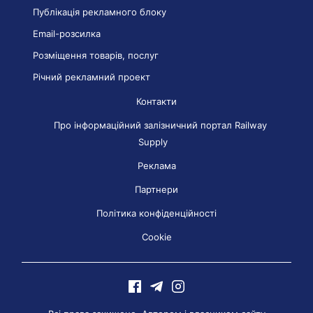
Публікація рекламного блоку
Email-розсилка
Розміщення товарів, послуг
Річний рекламний проект
Контакти
Про інформаційний залізничний портал Railway
Supply
Реклама
Партнери
Політика конфіденційності
Cookie