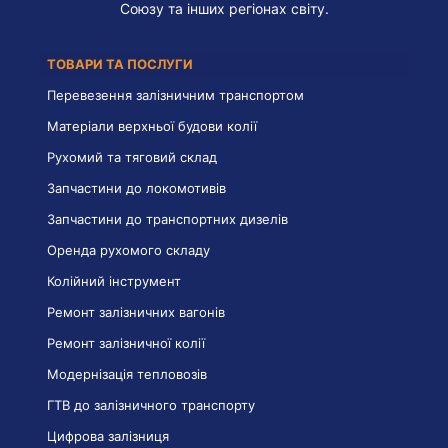
Союзу та інших регіонах світу.
ТОВАРИ ТА ПОСЛУГИ
Перевезення залізничним транспортом
Матеріали верхньої будови колії
Рухомий та тяговий склад
Запчастини до локомотивів
Запчастини до транспортних дизелів
Оренда рухомого складу
Колійний інструмент
Ремонт залізничних вагонів
Ремонт залізничної колії
Модернізація тепловозів
ГТВ до залізничного транспорту
Цифрова залізниця