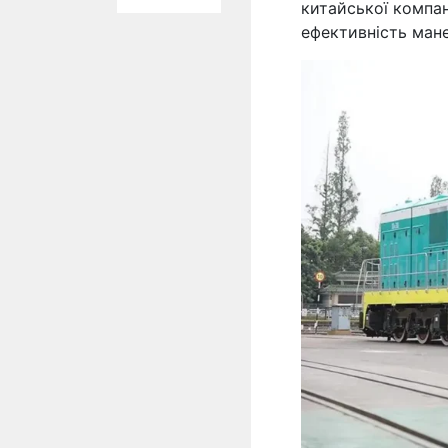
китайської компан
ефективність мане