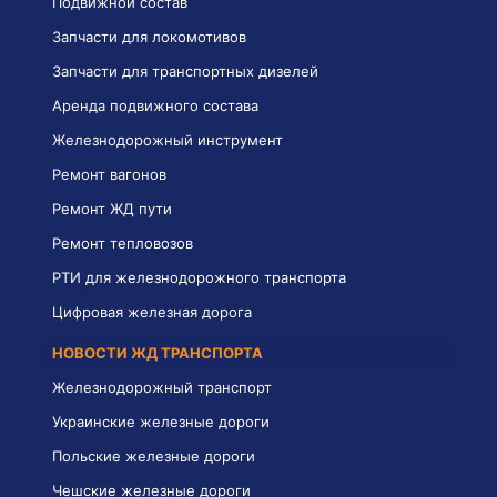
Подвижной состав
Запчасти для локомотивов
Запчасти для транспортных дизелей
Аренда подвижного состава
Железнодорожный инструмент
Ремонт вагонов
Ремонт ЖД пути
Ремонт тепловозов
РТИ для железнодорожного транспорта
Цифровая железная дорога
НОВОСТИ ЖД ТРАНСПОРТА
Железнодорожный транспорт
Украинские железные дороги
Польские железные дороги
Чешские железные дороги