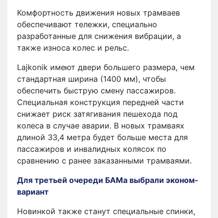
Комфортность движения новых трамваев
обеспечивают тележки, специально
разработанные для снижения вибрации, а
также износа колес и рельс.
Lajkonik имеют двери большего размера, чем
стандартная ширина (1400 мм), чтобы
обеспечить быструю смену пассажиров.
Специальная конструкция передней части
снижает риск затягивания пешехода под
колеса в случае аварии. В новых трамваях
длиной 33,4 метра будет больше места для
пассажиров и инвалидных колясок по
сравнению с ранее заказанными трамваями.
Для третьей очереди БАМа выбрали эконом-
вариант
Новинкой также станут специальные спинки,