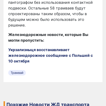
пантографом без использования контактной
подвески. Остальные 58 трамваев будут
спроектированы таким образом, чтобы в
будущем можно было использовать это
решение.
Железнодорожные новости, которые Вы
могли пропустить:
Укрзализныця восстанавливает
железнодорожное сообщение с Польшей с
10 октября
Трамвай
Похожие Новости ЖД транспорта