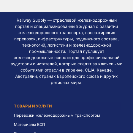
Railway Supply — отраслевой железнодорожный
портал и специализированный журнал о развитии
железнодорожного транспорта, пассажирских
перевозок, инфраструктуры, подвижного состава,
технологий, логистики и железнодорожной
промышленности. Портал публикует
железнодорожные новости для профессиональной
аудитории и читателей, которые следят за ключевыми
событиями отрасли в Украине, США, Канаде,
Австралии, странах Европейского союза и других
регионах мира.
ТОВАРЫ И УСЛУГИ
Перевозки железнодорожным транспортом
Материалы ВСП