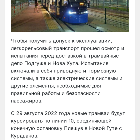
Чтобы получить допуск к эксплуатации,
легкорельсовый транспорт прошел осмотр и
испытания перед доставкой в ​​трамвайные
депо Подгуже и Нова Хута. Испытания
включали в себя приводную и тормозную
системы, а также электрические системы и
другие элементы, необходимые для
правильной работы и безопасности
пассажиров.
С 29 августа 2022 года новые трамваи будут
курсировать по линии 10, соединяющей
конечную остановку Плешув в Новой Гуте с
Курдванов.