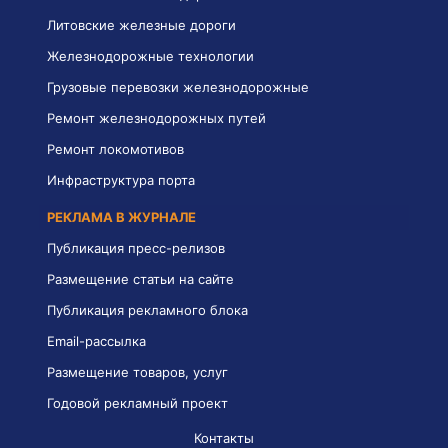
Литовские железные дороги
Железнодорожные технологии
Грузовые перевозки железнодорожные
Ремонт железнодорожных путей
Ремонт локомотивов
Инфраструктура порта
РЕКЛАМА В ЖУРНАЛЕ
Публикация пресс-релизов
Размещение статьи на сайте
Публикация рекламного блока
Email-рассылка
Размещение товаров, услуг
Годовой рекламный проект
Контакты