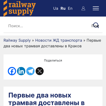
Ua
Ru
En
Railway Supply
»
Новости ЖД транспорта
»
Первые
два новых трамвая доставлены в Краков
Поделиться
Первые два новых
трамвая доставлены в