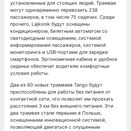
установленные для стоящих людей. Трамваи
могут одновременно перевозить 238
пассажиров, в том числе 75 сидячих. Среди
прочего, Lajkonik будут оснащены
кондиционером, билетным автоматом со
светодиодным освещением, системой
информирования пассажиров, системой
мониторинга и USB-портами для зарядки
смартфонов. Эргономичная кабина и удобное
сиденье обеспечат водителю комфортные
условия работы.
Два из 60 новых трамваев Tango будут
приспособлены для работы без питания от
контактной сети, что позволит им проехать
расстояние 3 км без внешнего питания. Эти
два трамвая стали первыми в Польше,
оснащенными инновационной системой,
позволяющей двигаться с опущенным