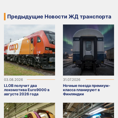
Предыдущие Новости ЖД транспорта
03.08.2026
31.07.2026
LLOB получит два
Ночные поезда премиум-
локомотива Euro9000 в
класса планируют в
августе 2026 года
Финляндии