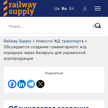
Ua
Ru
En
Railway Supply
»
Новости ЖД транспорта
»
Обсуждается создание гуманитарного ж/д
коридора через Беларусь для украинской
агропродукции
Поделиться