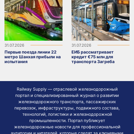
31.07.2026
31.07.2026
Первые поезда линии 22
ЕИБ рассматривает
метро Шанхая прибыли на
кредит €75 млн для
испытания
транспорта Загреба
Railway Supply — отраслевой железнодорожный
портал и специализированный журнал о развитии
железнодорожного транспорта, пассажирских
перевозок, инфраструктуры, подвижного состава,
технологий, логистики и железнодорожной
промышленности. Портал публикует
железнодорожные новости для профессиональной
аудитории и читателей, которые следят за ключевыми