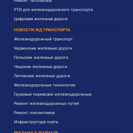
Ремонт тепловозов
РТИ для железнодорожного транспорта
Цифровая железная дорога
НОВОСТИ ЖД ТРАНСПОРТА
Железнодорожный транспорт
Украинские железные дороги
Польские железные дороги
Чешские железные дороги
Литовские железные дороги
Железнодорожные технологии
Грузовые перевозки железнодорожные
Ремонт железнодорожных путей
Ремонт локомотивов
Инфраструктура порта
РЕКЛАМА В ЖУРНАЛЕ