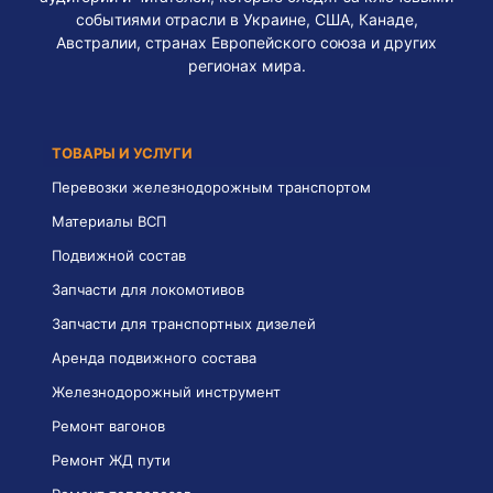
событиями отрасли в Украине, США, Канаде,
Австралии, странах Европейского союза и других
регионах мира.
ТОВАРЫ И УСЛУГИ
Перевозки железнодорожным транспортом
Материалы ВСП
Подвижной состав
Запчасти для локомотивов
Запчасти для транспортных дизелей
Аренда подвижного состава
Железнодорожный инструмент
Ремонт вагонов
Ремонт ЖД пути