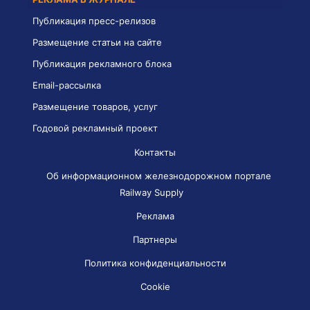
Публикация пресс-релизов
Размещение статьи на сайте
Публикация рекламного блока
Email-рассылка
Размещение товаров, услуг
Годовой рекламный проект
Контакты
Об информационном железнодорожном портале
Railway Supply
Реклама
Партнеры
Политика конфиденциальности
Cookie