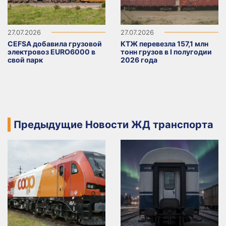
27.07.2026
27.07.2026
CEFSA добавила грузовой
КТЖ перевезла 157,1 млн
электровоз EURO6000 в
тонн грузов в I полугодии
свой парк
2026 года
Предыдущие Новости ЖД транспорта