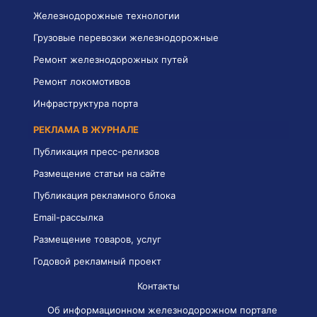
Железнодорожные технологии
Грузовые перевозки железнодорожные
Ремонт железнодорожных путей
Ремонт локомотивов
Инфраструктура порта
РЕКЛАМА В ЖУРНАЛЕ
Публикация пресс-релизов
Размещение статьи на сайте
Публикация рекламного блока
Email-рассылка
Размещение товаров, услуг
Годовой рекламный проект
Контакты
Об информационном железнодорожном портале