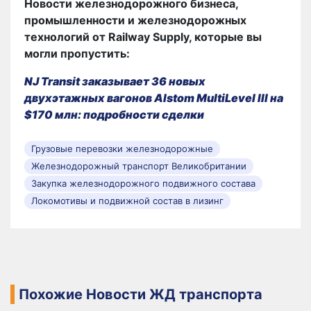
Новости железнодорожного бизнеса,
промышленности и железнодорожных
технологий от Railway Supply, которые вы
могли пропустить:
NJ Transit заказывает 36 новых
двухэтажных вагонов Alstom MultiLevel III на
$170 млн: подробности сделки
Грузовые перевозки железнодорожные
Железнодорожный транспорт Великобритании
Закупка железнодорожного подвижного состава
Локомотивы и подвижной состав в лизинг
Похожие Новости ЖД транспорта