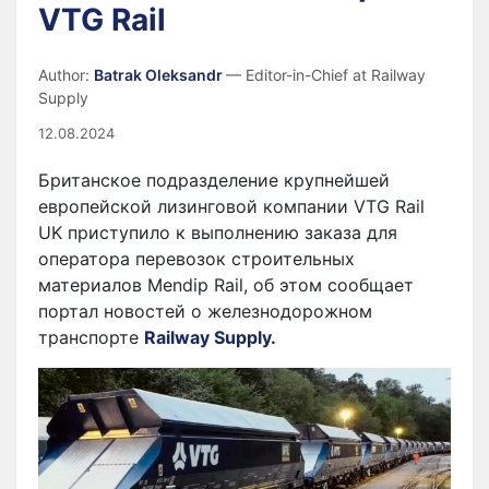
VTG Rail
Author:
Batrak Oleksandr
— Editor-in-Chief at Railway
Supply
12.08.2024
Британское подразделение крупнейшей
европейской лизинговой компании VTG Rail
UK приступило к выполнению заказа для
оператора перевозок строительных
материалов Mendip Rail, об этом сообщает
портал новостей о железнодорожном
транспорте
Railway Supply
.