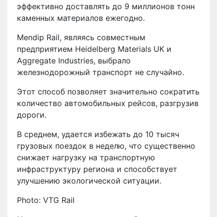
эффективно доставлять до 9 миллионов тонн
каменных материалов ежегодно.
Mendip Rail, являясь совместным
предприятием Heidelberg Materials UK и
Aggregate Industries, выбрало
железнодорожный транспорт не случайно.
Этот способ позволяет значительно сократить
количество автомобильных рейсов, разгрузив
дороги.
В среднем, удается избежать до 10 тысяч
грузовых поездок в неделю, что существенно
снижает нагрузку на транспортную
инфраструктуру региона и способствует
улучшению экологической ситуации.
Photo: VTG Rail