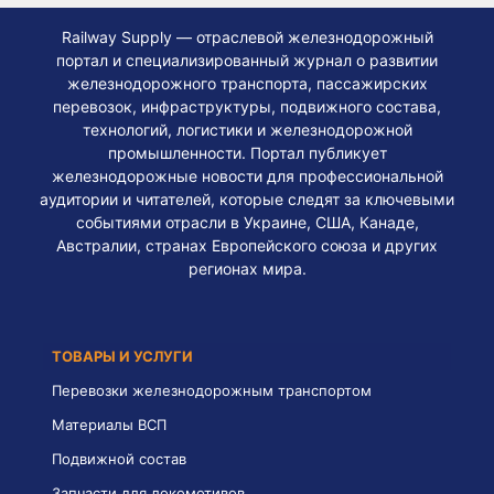
Railway Supply — отраслевой железнодорожный
портал и специализированный журнал о развитии
железнодорожного транспорта, пассажирских
перевозок, инфраструктуры, подвижного состава,
технологий, логистики и железнодорожной
промышленности. Портал публикует
железнодорожные новости для профессиональной
аудитории и читателей, которые следят за ключевыми
событиями отрасли в Украине, США, Канаде,
Австралии, странах Европейского союза и других
регионах мира.
ТОВАРЫ И УСЛУГИ
Перевозки железнодорожным транспортом
Материалы ВСП
Подвижной состав
Запчасти для локомотивов