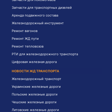
Запчасти для транспортных дизелей
Аренда подвижного состава
Железнодорожный инструмент
Ремонт вагонов
Ремонт ЖД пути
Ремонт тепловозов
РТИ для железнодорожного транспорта
Цифровая железная дорога
НОВОСТИ ЖД ТРАНСПОРТА
Железнодорожный транспорт
Украинские железные дороги
Польские железные дороги
Чешские железные дороги
Литовские железные дороги