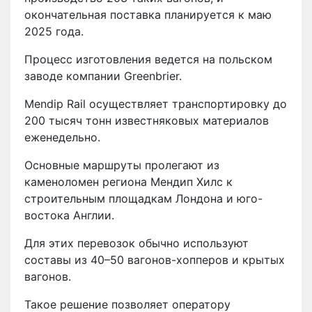
окончательная поставка планируется к маю
2025 года.
Процесс изготовления ведется на польском
заводе компании Greenbrier.
Mendip Rail осуществляет транспортировку до
200 тысяч тонн известняковых материалов
еженедельно.
Основные маршруты пролегают из
каменоломен региона Мендип Хилс к
строительным площадкам Лондона и юго-
востока Англии.
Для этих перевозок обычно используют
составы из 40–50 вагонов-хопперов и крытых
вагонов.
Такое решение позволяет оператору