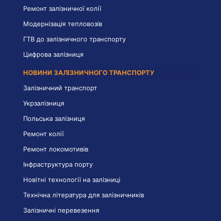
Ремонт залізничної колії
Модернізація тепловозів
ГТВ до залізничного транспорту
Цифрова залізниця
НОВИНИ ЗАЛІЗНИЧНОГО ТРАНСПОРТУ
Залізничний транспорт
Укрзалізниця
Польська залізниця
Ремонт колії
Ремонт локомотивів
Інфраструктура порту
Новітні технології на залізниці
Технічна література для залізничників
Залізничні перевезення