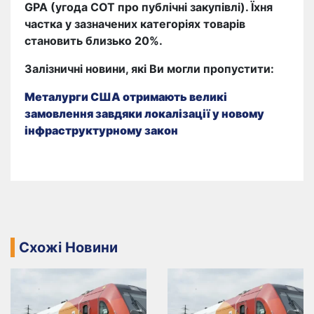
GPA (угода СОТ про публічні закупівлі). Їхня
частка у зазначених категоріях товарів
становить близько 20%.
Залізничні новини, які Ви могли пропустити:
Металурги США отримають великі
замовлення завдяки локалізації у новому
інфраструктурному закон
Схожі Новини