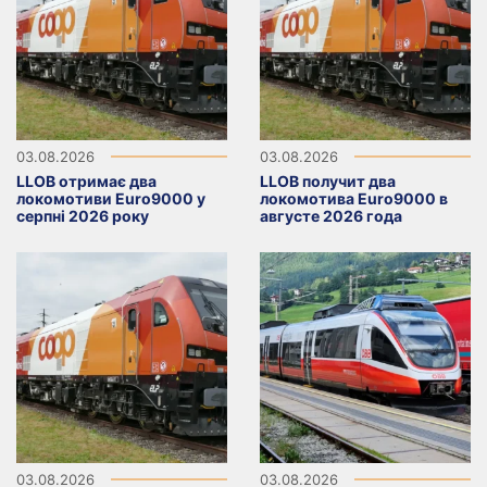
03.08.2026
03.08.2026
LLOB отримає два
LLOB получит два
локомотиви Euro9000 у
локомотива Euro9000 в
серпні 2026 року
августе 2026 года
03.08.2026
03.08.2026