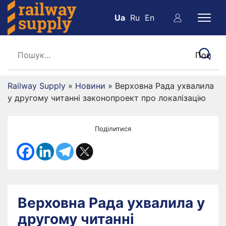
Ua
Ru
En
Railway Supply
»
Новини
»
Верховна Рада ухвалила
у другому читанні законопроект про локалізацію
Поділитися
Верховна Рада ухвалила у
другому читанні