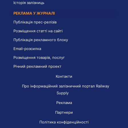
Історія залізниць
РЕКЛАМА У ЖУРНАЛІ
Публікація прес-релізів
Розміщення статті на сайті
Публікація рекламного блоку
Email-розсилка
Розміщення товарів, послуг
Річний рекламний проект
Контакти
Про інформаційний залізничний портал Railway
Supply
Реклама
Партнери
Політика конфіденційності