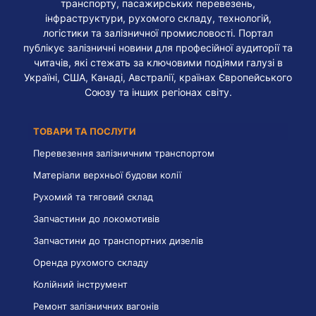
транспорту, пасажирських перевезень,
інфраструктури, рухомого складу, технологій,
логістики та залізничної промисловості. Портал
публікує залізничні новини для професійної аудиторії та
читачів, які стежать за ключовими подіями галузі в
Україні, США, Канаді, Австралії, країнах Європейського
Союзу та інших регіонах світу.
ТОВАРИ ТА ПОСЛУГИ
Перевезення залізничним транспортом
Матеріали верхньої будови колії
Рухомий та тяговий склад
Запчастини до локомотивів
Запчастини до транспортних дизелів
Оренда рухомого складу
Колійний інструмент
Ремонт залізничних вагонів