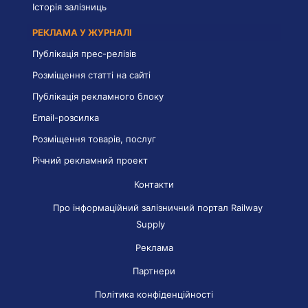
Історія залізниць
РЕКЛАМА У ЖУРНАЛІ
Публікація прес-релізів
Розміщення статті на сайті
Публікація рекламного блоку
Email-розсилка
Розміщення товарів, послуг
Річний рекламний проект
Контакти
Про інформаційний залізничний портал Railway
Supply
Реклама
Партнери
Політика конфіденційності