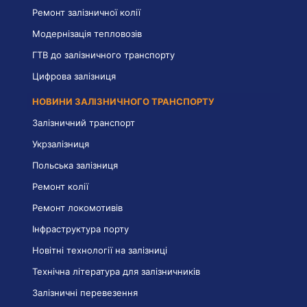
Ремонт залізничної колії
Модернізація тепловозів
ГТВ до залізничного транспорту
Цифрова залізниця
НОВИНИ ЗАЛІЗНИЧНОГО ТРАНСПОРТУ
Залізничний транспорт
Укрзалізниця
Польська залізниця
Ремонт колії
Ремонт локомотивів
Інфраструктура порту
Новітні технології на залізниці
Технічна література для залізничників
Залізничні перевезення