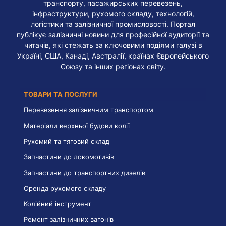
транспорту, пасажирських перевезень,
інфраструктури, рухомого складу, технологій,
логістики та залізничної промисловості. Портал
публікує залізничні новини для професійної аудиторії та
читачів, які стежать за ключовими подіями галузі в
Україні, США, Канаді, Австралії, країнах Європейського
Союзу та інших регіонах світу.
ТОВАРИ ТА ПОСЛУГИ
Перевезення залізничним транспортом
Матеріали верхньої будови колії
Рухомий та тяговий склад
Запчастини до локомотивів
Запчастини до транспортних дизелів
Оренда рухомого складу
Колійний інструмент
Ремонт залізничних вагонів