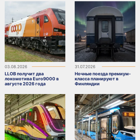
03.08.2026
31.07.2026
LLOB получит два
Ночные поезда премиум-
локомотива Euro9000 в
класса планируют в
августе 2026 года
Финляндии