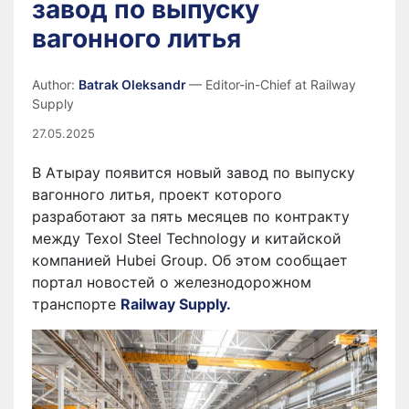
завод по выпуску
вагонного литья
Author:
Batrak Oleksandr
— Editor-in-Chief at Railway
Supply
27.05.2025
В Атырау появится новый завод по выпуску
вагонного литья, проект которого
разработают за пять месяцев по контракту
между Texol Steel Technology и китайской
компанией Hubei Group. Об этом сообщает
портал новостей о железнодорожном
транспорте
Railway Supply.