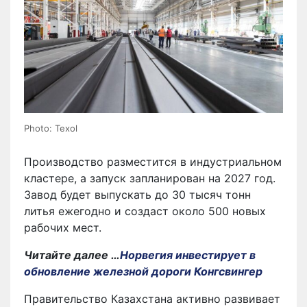
Photo: Texol
Производство разместится в индустриальном
кластере, а запуск запланирован на 2027 год.
Завод будет выпускать до 30 тысяч тонн
литья ежегодно и создаст около 500 новых
рабочих мест.
Читайте далее …
Норвегия инвестирует в
обновление железной дороги Конгсвингер
Правительство Казахстана активно развивает