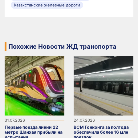
Казахстанские железные дороги
Похожие Новости ЖД транспорта
31.07.2026
24.07.2026
Первые поезда линии 22
ВСМ Гонконга за полгода
метро Шанхая прибыли на
обеспечила более 16 млн
испытания
поездок