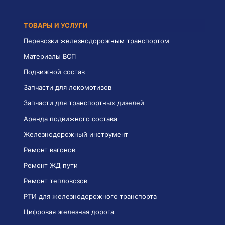
ТОВАРЫ И УСЛУГИ
Перевозки железнодорожным транспортом
Материалы ВСП
Подвижной состав
Запчасти для локомотивов
Запчасти для транспортных дизелей
Аренда подвижного состава
Железнодорожный инструмент
Ремонт вагонов
Ремонт ЖД пути
Ремонт тепловозов
РТИ для железнодорожного транспорта
Цифровая железная дорога