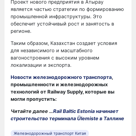
Проект нового предприятия в Атырау
является частью стратегии по формированию
промышленной инфраструктуры. Это
обеспечит устойчивый рост и занятость в
регионе.
Таким образом, Казахстан создает условия
для независимого и масштабного
вагоностроения с высоким уровнем
локализации и экспорта.
Новости железнодорожного транспорта
,
промышленности и железнодорожных
технологий от Railway Supply, которые вы
могли пропустить:
Читайте далее …
Rail Baltic Estonia начинает
строительство терминала Ülemiste в Таллине
Железнодорожный транспорт Китая