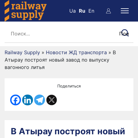
Ua
Ru
En
Railway Supply
»
Новости ЖД транспорта
»
В
Атырау построят новый завод по выпуску
вагонного литья
Поделиться
В Атырау построят новый