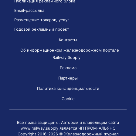
Публикация рекламного блока
Email-рассылка
Размещение товаров, услуг
Годовой рекламный проект
Контакты
Об информационном железнодорожном портале
Railway Supply
Реклама
Партнеры
Политика конфиденциальности
Cookie
Все права защищены. Автором и владельцем сайта
www.railway.supply является
ЧП ПРОМ-АЛЬЯНС
Copyright 2016-2026 © Железнодорожный журнал