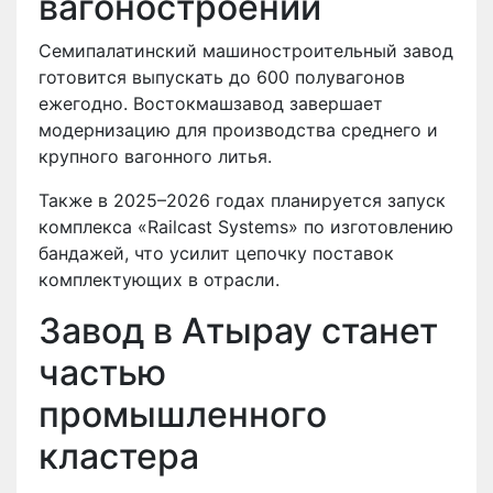
вагоностроении
Семипалатинский машиностроительный завод
готовится выпускать до 600 полувагонов
ежегодно. Востокмашзавод завершает
модернизацию для производства среднего и
крупного вагонного литья.
Также в 2025–2026 годах планируется запуск
комплекса «Railcast Systems» по изготовлению
бандажей, что усилит цепочку поставок
комплектующих в отрасли.
Завод в Атырау станет
частью
промышленного
кластера