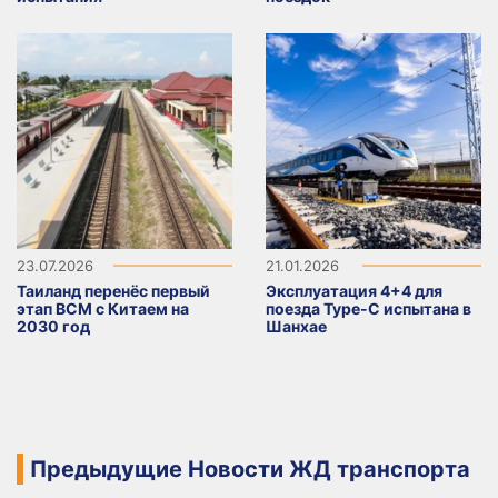
23.07.2026
21.01.2026
Таиланд перенёс первый
Эксплуатация 4+4 для
этап ВСМ с Китаем на
поезда Type-C испытана в
2030 год
Шанхае
Предыдущие Новости ЖД транспорта