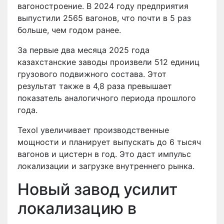
вагоностроение. В 2024 году предприятия
выпустили 2565 вагонов, что почти в 5 раз
больше, чем годом ранее.
За первые два месяца 2025 года
казахстанские заводы произвели 512 единиц
грузового подвижного состава. Этот
результат также в 4,8 раза превышает
показатель аналогичного периода прошлого
года.
Texol увеличивает производственные
мощности и планирует выпускать до 6 тысяч
вагонов и цистерн в год. Это даст импульс
локализации и загрузке внутреннего рынка.
Новый завод усилит
локализацию в