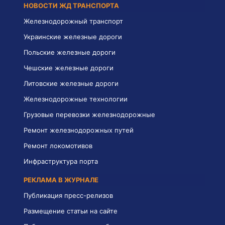
НОВОСТИ ЖД ТРАНСПОРТА
Железнодорожный транспорт
Украинские железные дороги
Польские железные дороги
Чешские железные дороги
Литовские железные дороги
Железнодорожные технологии
Грузовые перевозки железнодорожные
Ремонт железнодорожных путей
Ремонт локомотивов
Инфраструктура порта
РЕКЛАМА В ЖУРНАЛЕ
Публикация пресс-релизов
Размещение статьи на сайте