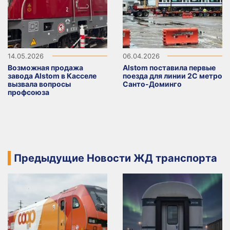
14.05.2026
06.04.2026
Возможная продажа
Alstom поставила первые
завода Alstom в Касселе
поезда для линии 2C метро
вызвала вопросы
Санто-Доминго
профсоюза
Предыдущие Новости ЖД транспорта