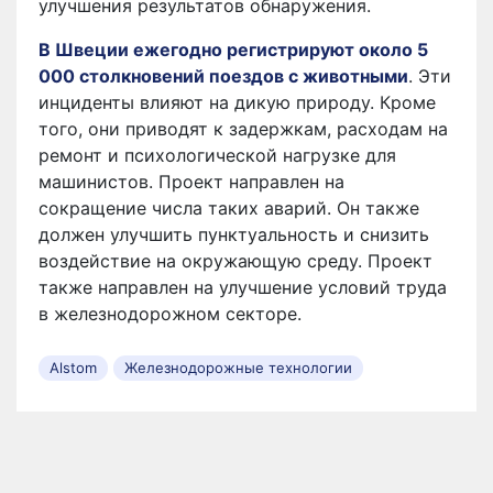
улучшения результатов обнаружения.
В Швеции ежегодно регистрируют около 5
000 столкновений поездов с животными
. Эти
инциденты влияют на дикую природу. Кроме
того, они приводят к задержкам, расходам на
ремонт и психологической нагрузке для
машинистов. Проект направлен на
сокращение числа таких аварий. Он также
должен улучшить пунктуальность и снизить
воздействие на окружающую среду. Проект
также направлен на улучшение условий труда
в железнодорожном секторе.
Alstom
Железнодорожные технологии