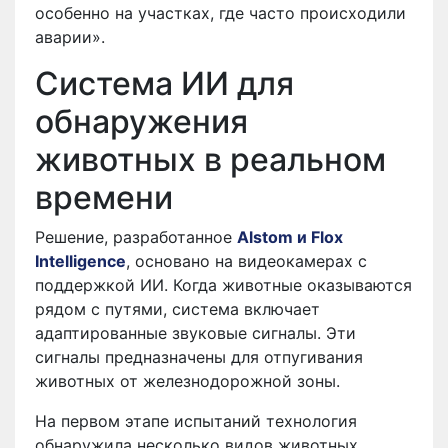
особенно на участках, где часто происходили
аварии».
Система ИИ для
обнаружения
животных в реальном
времени
Решение, разработанное
Alstom и Flox
Intelligence
, основано на видеокамерах с
поддержкой ИИ. Когда животные оказываются
рядом с путями, система включает
адаптированные звуковые сигналы. Эти
сигналы предназначены для отпугивания
животных от железнодорожной зоны.
На первом этапе испытаний технология
обнаружила несколько видов животных.