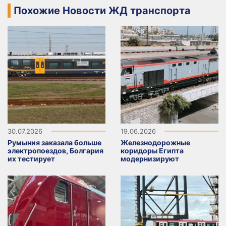
Похожие Новости ЖД транспорта
30.07.2026
19.06.2026
Румыния заказала больше
Железнодорожные
электропоездов, Болгария
коридоры Египта
их тестирует
модернизируют