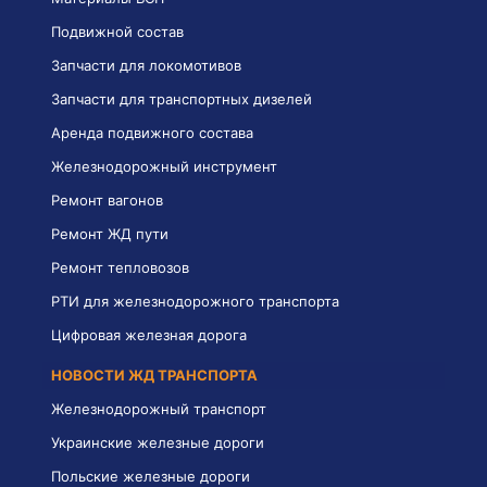
Подвижной состав
Запчасти для локомотивов
Запчасти для транспортных дизелей
Аренда подвижного состава
Железнодорожный инструмент
Ремонт вагонов
Ремонт ЖД пути
Ремонт тепловозов
РТИ для железнодорожного транспорта
Цифровая железная дорога
НОВОСТИ ЖД ТРАНСПОРТА
Железнодорожный транспорт
Украинские железные дороги
Польские железные дороги