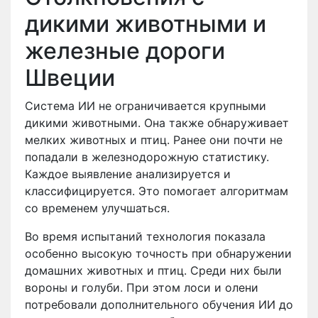
дикими животными и
железные дороги
Швеции
Система ИИ не ограничивается крупными
дикими животными. Она также обнаруживает
мелких животных и птиц. Ранее они почти не
попадали в железнодорожную статистику.
Каждое выявление анализируется и
классифицируется. Это помогает алгоритмам
со временем улучшаться.
Во время испытаний технология показала
особенно высокую точность при обнаружении
домашних животных и птиц. Среди них были
вороны и голуби. При этом лоси и олени
потребовали дополнительного обучения ИИ до