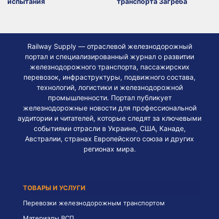
испытания
транспорта Загреба
Railway Supply — отраслевой железнодорожный
портал и специализированный журнал о развитии
железнодорожного транспорта, пассажирских
перевозок, инфраструктуры, подвижного состава,
технологий, логистики и железнодорожной
промышленности. Портал публикует
железнодорожные новости для профессиональной
аудитории и читателей, которые следят за ключевыми
событиями отрасли в Украине, США, Канаде,
Австралии, странах Европейского союза и других
регионах мира.
ТОВАРЫ И УСЛУГИ
Перевозки железнодорожным транспортом
Материалы ВСП