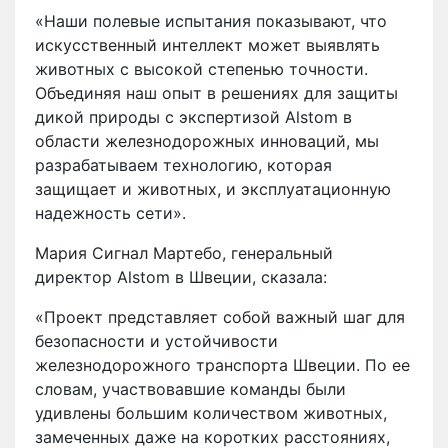
«Наши полевые испытания показывают, что
искусственный интеллект может выявлять
животных с высокой степенью точности.
Объединяя наш опыт в решениях для защиты
дикой природы с экспертизой Alstom в
области железнодорожных инноваций, мы
разрабатываем технологию, которая
защищает и животных, и эксплуатационную
надежность сети».
Мария Сигнал Мартебо, генеральный
директор Alstom в Швеции, сказала:
«Проект представляет собой важный шаг для
безопасности и устойчивости
железнодорожного транспорта Швеции. По ее
словам, участвовавшие команды были
удивлены большим количеством животных,
замеченных даже на коротких расстояниях,