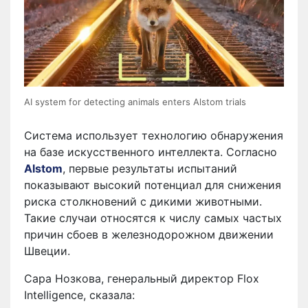
AI system for detecting animals enters Alstom trials
Система использует технологию обнаружения
на базе искусственного интеллекта. Согласно
Alstom
, первые результаты испытаний
показывают высокий потенциал для снижения
риска столкновений с дикими животными.
Такие случаи относятся к числу самых частых
причин сбоев в железнодорожном движении
Швеции.
Сара Нозкова, генеральный директор Flox
Intelligence, сказала: