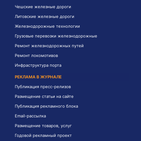
Чешские железные дороги
Литовские железные дороги
Железнодорожные технологии
Грузовые перевозки железнодорожные
Ремонт железнодорожных путей
Ремонт локомотивов
Инфраструктура порта
РЕКЛАМА В ЖУРНАЛЕ
Публикация пресс-релизов
Размещение статьи на сайте
Публикация рекламного блока
Email-рассылка
Размещение товаров, услуг
Годовой рекламный проект