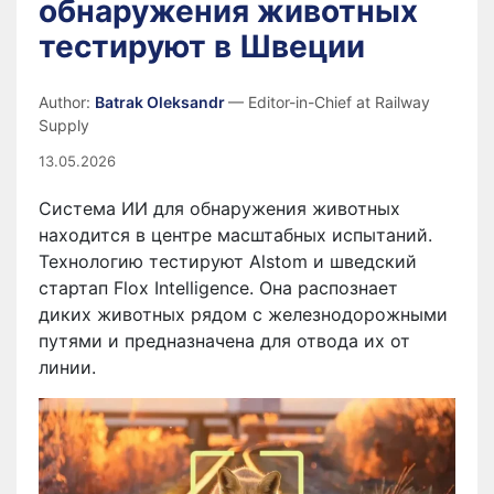
обнаружения животных
тестируют в Швеции
Author:
Batrak Oleksandr
— Editor-in-Chief at Railway
Supply
13.05.2026
Система ИИ для обнаружения животных
находится в центре масштабных испытаний.
Технологию тестируют Alstom и шведский
стартап Flox Intelligence. Она распознает
диких животных рядом с железнодорожными
путями и предназначена для отвода их от
линии.