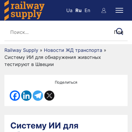
Ua
Ru
En
Railway Supply
»
Новости ЖД транспорта
»
Систему ИИ для обнаружения животных
тестируют в Швеции
Поделиться
Систему ИИ для