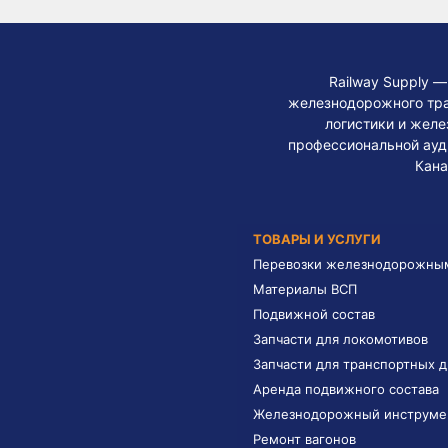
Railway Supply 
железнодорожного тра
логистики и жел
профессиональной ауди
Кана
ТОВАРЫ И УСЛУГИ
Перевозки железнодорожны
Материалы ВСП
Подвижной состав
Запчасти для локомотивов
Запчасти для транспортных 
Аренда подвижного состава
Железнодорожный инструме
Ремонт вагонов