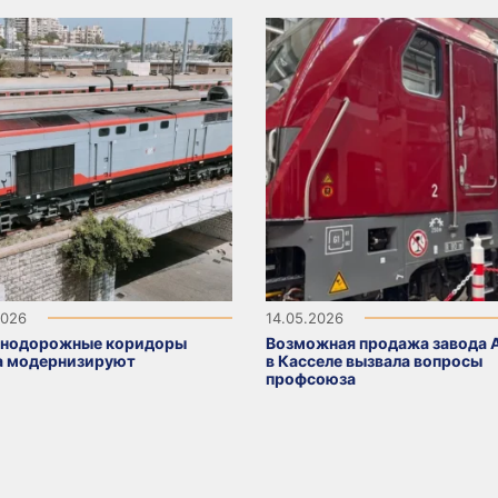
2026
14.05.2026
нодорожные коридоры
Возможная продажа завода 
а модернизируют
в Касселе вызвала вопросы
профсоюза