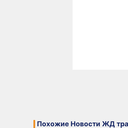
Похожие Новости ЖД тра