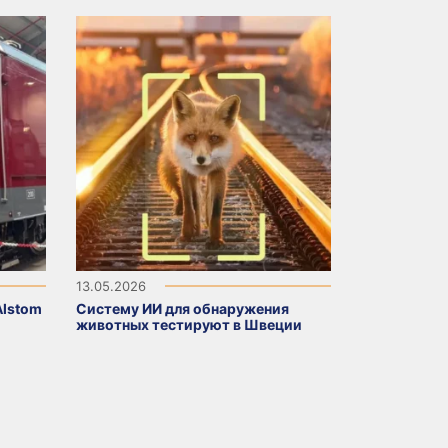
13.05.2026
Alstom
Систему ИИ для обнаружения
животных тестируют в Швеции