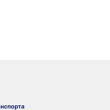
нспорта