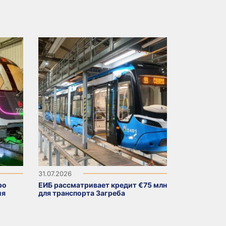
31.07.2026
ро
ЕИБ рассматривает кредит €75 млн
ия
для транспорта Загреба