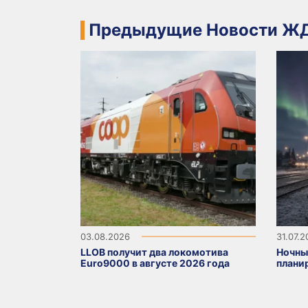
Предыдущие Новости ЖД
03.08.2026
31.07.
LLOB получит два локомотива
Ночны
Euro9000 в августе 2026 года
плани