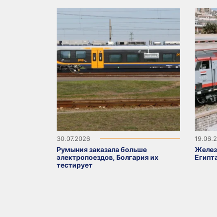
30.07.2026
19.06.
Румыния заказала больше
Желез
электропоездов, Болгария их
Египт
тестирует