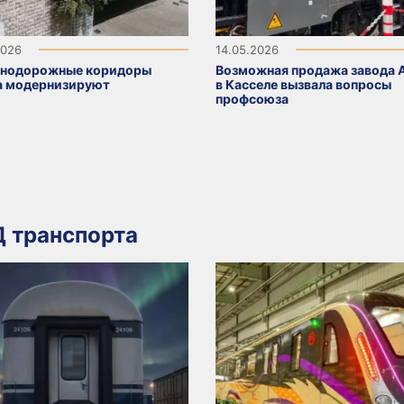
2026
14.05.2026
нодорожные коридоры
Возможная продажа завода 
а модернизируют
в Касселе вызвала вопросы
профсоюза
 транспорта