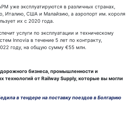
APM уже эксплуатируются в различных странах,
, Италию, США и Малайзию, а аэропорт им. короля
льзует их с 2020 года.
спечит услуги по эксплуатации и техническому
тем Innovia в течение 5 лет по контракту,
022 году, на общую сумму €55 млн.
дорожного бизнеса, промышленности и
технологий от Railway Supply, которые вы могли
обедила в тендере на поставку поездов в Болгарию