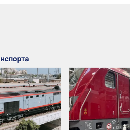
нспорта