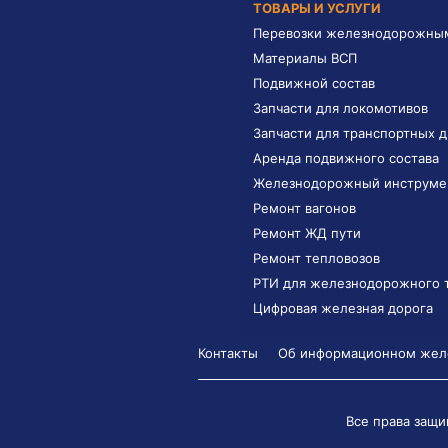
ТОВАРЫ И УСЛУГИ
Перевозки железнодорожны
Материалы ВСП
Подвижной состав
Запчасти для локомотивов
Запчасти для транспортных 
Аренда подвижного состава
Железнодорожный инструме
Ремонт вагонов
Ремонт ЖД пути
Ремонт тепловозов
РТИ для железнодорожного 
Цифровая железная дорога
Контакты
Об информационном желе
Все права защи