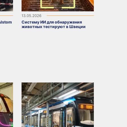
13.05.2026
Alstom
Систему ИИ для обнаружения
животных тестируют в Швеции