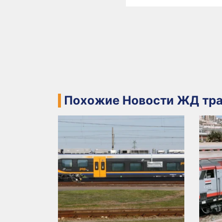
Похожие Новости ЖД тра