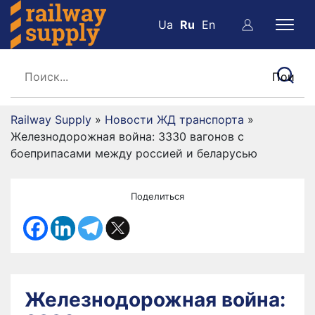
Ua
Ru
En
Railway Supply
»
Новости ЖД транспорта
»
Железнодорожная война: 3330 вагонов с
боеприпасами между россией и беларусью
Поделиться
Железнодорожная война: