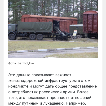
Фото: belzhd_live
Эти данные показывают важность
железнодорожной инфраструктуры в этом
конфликте и могут дать общее представление
о потребностях российской армии. Более
того, это показывает прочность отношений
между путиным и лукашенко. Например,