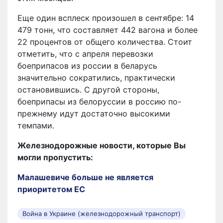
Еще один всплеск произошел в сентябре: 14
479 тонн, что составляет 442 вагона и более
22 процентов от общего количества. Стоит
отметить, что с апреля перевозки
боеприпасов из россии в беларусь
значительно сократились, практически
остановившись. С другой стороны,
боеприпасы из белоруссии в россию по-
прежнему идут достаточно высокими
темпами.
Железнодорожные новости, которые Вы
могли пропустить:
Малашевиче больше не является
приоритетом ЕС
Война в Украине (железнодорожный транспорт)