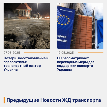
27.05.2025
12.05.2025
Потери, восстановление и
ЕС рассматривает
перспективы:
переходные меры для
транспортный сектор
поддержки экспорта
Украины
Украины
Предыдущие Новости ЖД транспорта