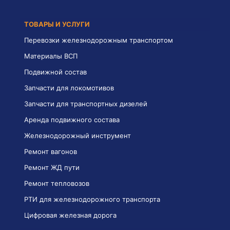
ТОВАРЫ И УСЛУГИ
Перевозки железнодорожным транспортом
Материалы ВСП
Подвижной состав
Запчасти для локомотивов
Запчасти для транспортных дизелей
Аренда подвижного состава
Железнодорожный инструмент
Ремонт вагонов
Ремонт ЖД пути
Ремонт тепловозов
РТИ для железнодорожного транспорта
Цифровая железная дорога