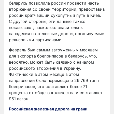
беларусь позволила россии провести часть
вторжения со своей территории, предоставив
россии кратчайший сухопутный путь в Киев.
С другой стороны, эти данные также
показывают, насколько значительны
нападения на железные дороги, организуемые
рельсовыми партизанами.
Февраль был самым загруженным месяцем
для экспорта боеприпасов в беларусь, что,
вероятно, может быть связано с началом
российского вторжения в Украину.
Фактически в этом месяце в этом
направлении было перемещено 26 769 тонн
боеприпасов, что составляет более 71
процента от общего количества и составляет
951 вагон.
Российская железная дорога на грани