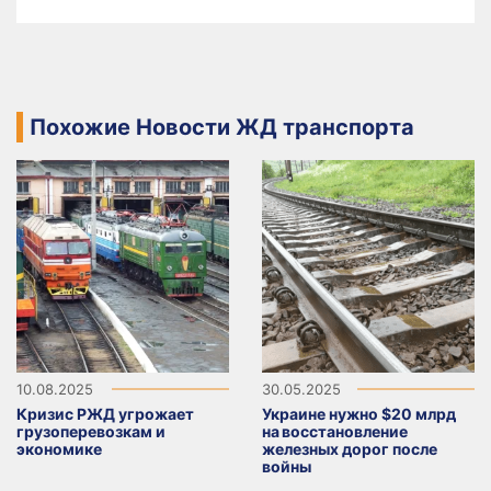
Похожие Новости ЖД транспорта
10.08.2025
30.05.2025
Кризис РЖД угрожает
Украине нужно $20 млрд
грузоперевозкам и
на восстановление
экономике
железных дорог после
войны