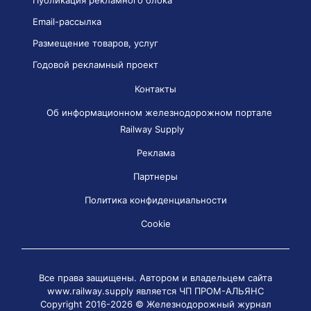
Email-рассылка
Размещение товаров, услуг
Годовой рекламный проект
Контакты
Об информационном железнодорожном портале
Railway Supply
Реклама
Партнеры
Политика конфиденциальности
Cookie
Все права защищены. Автором и владельцем сайта
www.railway.supply является
ЧП ПРОМ-АЛЬЯНС
Copyright 2016-2026 © Железнодорожный журнал