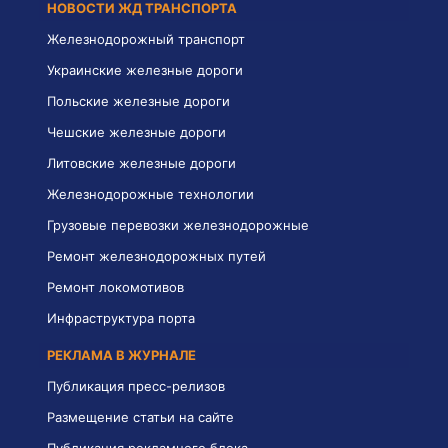
НОВОСТИ ЖД ТРАНСПОРТА
Железнодорожный транспорт
Украинские железные дороги
Польские железные дороги
Чешские железные дороги
Литовские железные дороги
Железнодорожные технологии
Грузовые перевозки железнодорожные
Ремонт железнодорожных путей
Ремонт локомотивов
Инфраструктура порта
РЕКЛАМА В ЖУРНАЛЕ
Публикация пресс-релизов
Размещение статьи на сайте
Публикация рекламного блока