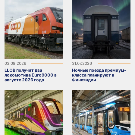
03.08.2026
31.07.2026
LLOB получит два
Ночные поезда премиум-
локомотива Euro9000 в
класса планируют в
августе 2026 года
Финляндии