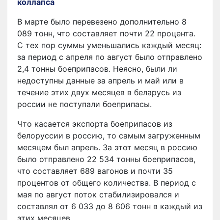
коллапса
В марте было перевезено дополнительно 8
089 тонн, что составляет почти 22 процента.
С тех пор суммы уменьшались каждый месяц:
за период с апреля по август было отправлено
2,4 тонны боеприпасов. Неясно, были ли
недоступны данные за апрель и май или в
течение этих двух месяцев в беларусь из
россии не поступали боеприпасы.
Что касается экспорта боеприпасов из
белоруссии в россию, то самым загруженным
месяцем был апрель. За этот месяц в россию
было отправлено 22 534 тонны боеприпасов,
что составляет 689 вагонов и почти 35
процентов от общего количества. В период с
мая по август поток стабилизировался и
составлял от 6 033 до 8 606 тонн в каждый из
этих месяцев.