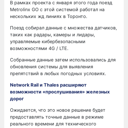
В рамках проекта с января этого года поезд
Metrolinx GO с этой системой работал на
нескольких жд линиях в Торонто.
Поезд собирал данные с множества датчиков,
таких как радары, камеры и лидары,
управляемые кибербезопасными
возможностями 4G / LTE.
Собранные данные затем использовались для
обновления системы для выявления
препятствий в любых погодных условиях.
Network Rail и Thales расширяют
возможности «прослушивания» железных
дорог
Ожидается, что это новое решение будет
предоставлять точные данные в режиме
реального времени для технического