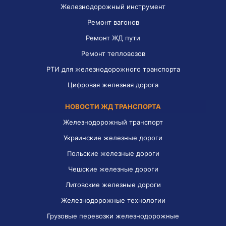
Железнодорожный инструмент
Ремонт вагонов
Ремонт ЖД пути
Ремонт тепловозов
РТИ для железнодорожного транспорта
Цифровая железная дорога
НОВОСТИ ЖД ТРАНСПОРТА
Железнодорожный транспорт
Украинские железные дороги
Польские железные дороги
Чешские железные дороги
Литовские железные дороги
Железнодорожные технологии
Грузовые перевозки железнодорожные