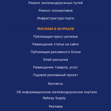
Ремонт железнодорожных путей
Ремонт локомотивов
Инфраструктура порта
РЕКЛАМА В ЖУРНАЛЕ
Публикация пресс-релизов
Размещение статьи на сайте
Публикация рекламного блока
Email-рассылка
Размещение товаров, услуг
Годовой рекламный проект
Контакты
Об информационном железнодорожном портале
Railway Supply
Реклама