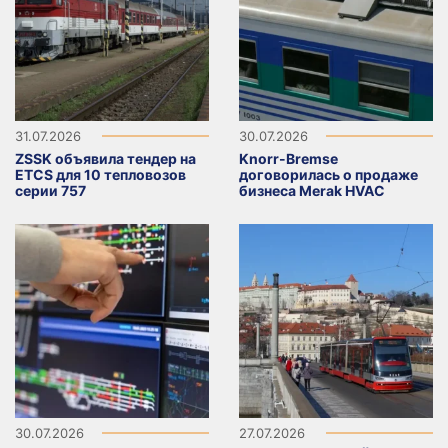
31.07.2026
30.07.2026
ZSSK объявила тендер на
Knorr-Bremse
ETCS для 10 тепловозов
договорилась о продаже
серии 757
бизнеса Merak HVAC
30.07.2026
27.07.2026