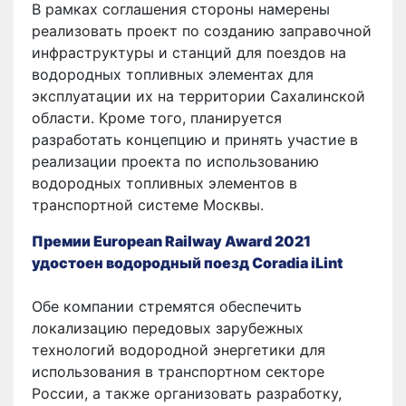
В рамках соглашения стороны намерены
реализовать проект по созданию заправочной
инфраструктуры и станций для поездов на
водородных топливных элементах для
эксплуатации их на территории Сахалинской
области. Кроме того, планируется
разработать концепцию и принять участие в
реализации проекта по использованию
водородных топливных элементов в
транспортной системе Москвы.
Премии European Railway Award 2021
удостоен водородный поезд Coradia iLint
Обе компании стремятся обеспечить
локализацию передовых зарубежных
технологий водородной энергетики для
использования в транспортном секторе
России, а также организовать разработку,