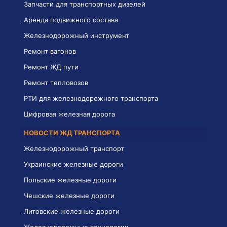
Запчасти для транспортных дизелей
Аренда подвижного состава
Железнодорожный инструмент
Ремонт вагонов
Ремонт ЖД пути
Ремонт тепловозов
РТИ для железнодорожного транспорта
Цифровая железная дорога
НОВОСТИ ЖД ТРАНСПОРТА
Железнодорожный транспорт
Украинские железные дороги
Польские железные дороги
Чешские железные дороги
Литовские железные дороги
Железнодорожные технологии