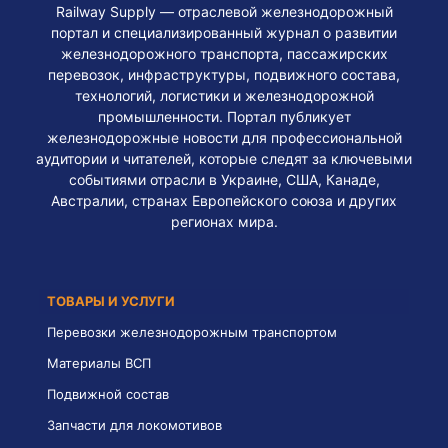
Railway Supply — отраслевой железнодорожный
портал и специализированный журнал о развитии
железнодорожного транспорта, пассажирских
перевозок, инфраструктуры, подвижного состава,
технологий, логистики и железнодорожной
промышленности. Портал публикует
железнодорожные новости для профессиональной
аудитории и читателей, которые следят за ключевыми
событиями отрасли в Украине, США, Канаде,
Австралии, странах Европейского союза и других
регионах мира.
ТОВАРЫ И УСЛУГИ
Перевозки железнодорожным транспортом
Материалы ВСП
Подвижной состав
Запчасти для локомотивов