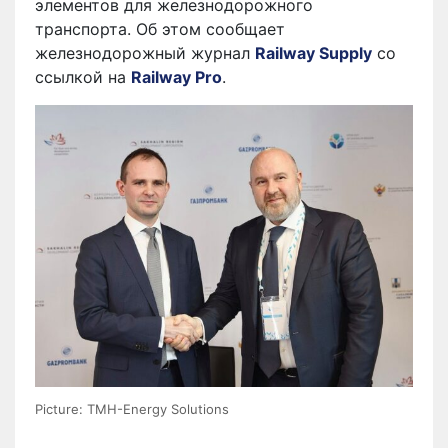
элементов для железнодорожного
транспорта. Об этом сообщает
железнодорожный журнал
Railway Supply
cо
ссылкой на
Railway Pro
.
Picture: TMH-Energy Solutions