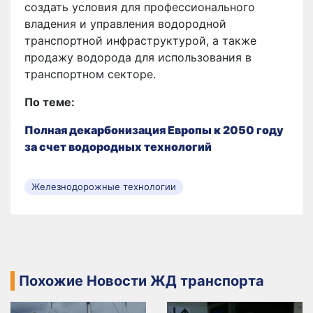
создать условия для профессионального
владения и управления водородной
транспортной инфраструктурой, а также
продажу водорода для использования в
транспортном секторе.
По теме:
Полная декарбонизация Европы к 2050 году
за счет водородных технологий
Железнодорожные технологии
Похожие Новости ЖД транспорта