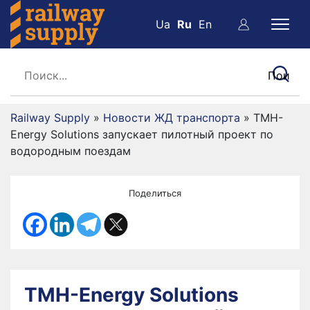
Ua
Ru
En
Railway Supply
»
Новости ЖД транспорта
»
TMH-
Energy Solutions запускает пилотный проект по
водородным поездам
Поделиться
TMH-Energy Solutions