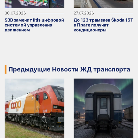
30.07.2026
27.07.2026
SBB заменит Iltis цифровой
До 123 трамваев Škoda 15T
системой управления
в Праге получат
движением
кондиционеры
Предыдущие Новости ЖД транспорта