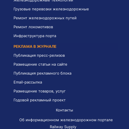
Грузовые перевозки железнодорожные
Ремонт железнодорожных путей
Ремонт локомотивов
Инфраструктура порта
РЕКЛАМА В ЖУРНАЛЕ
Публикация пресс-релизов
Размещение статьи на сайте
Публикация рекламного блока
Email-рассылка
Размещение товаров, услуг
Годовой рекламный проект
Контакты
Об информационном железнодорожном портале
Railway Supply