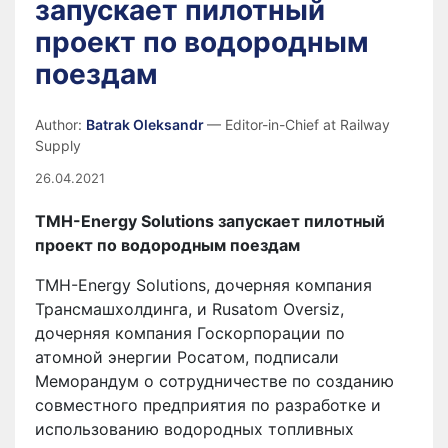
запускает пилотный
проект по водородным
поездам
Author:
Batrak Oleksandr
— Editor-in-Chief at Railway
Supply
26.04.2021
TMH-Energy Solutions запускает пилотный
проект по водородным поездам
TMH-Energy Solutions, дочерняя компания
Трансмашхолдинга, и Rusatom Oversiz,
дочерняя компания Госкорпорации по
атомной энергии Росатом, подписали
Меморандум о сотрудничестве по созданию
совместного предприятия по разработке и
использованию водородных топливных