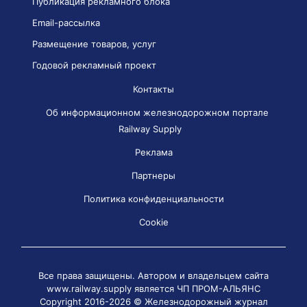
Публикация рекламного блока
Email-рассылка
Размещение товаров, услуг
Годовой рекламный проект
Контакты
Об информационном железнодорожном портале
Railway Supply
Реклама
Партнеры
Политика конфиденциальности
Cookie
Все права защищены. Автором и владельцем сайта
www.railway.supply является
ЧП ПРОМ-АЛЬЯНС
Copyright 2016-2026 © Железнодорожный журнал