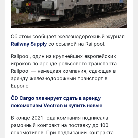
Об этом сообщает железнодорожный журнал
Railway Supply
со ссылкой на Railpool.
Railpool, один из крупнейших европейских
игроков по аренде рельсового транспорта.
Railpool — немецкая компания, сдающая в
аренду железнодорожный транспорт в
Европе.
ČD Cargo планирует сдать в аренду
локомотивы Vectron и купить новые
В конце 2021 года компания подписала
рамочный контракт на поставку до 100
локомотивов. При подписании контракта