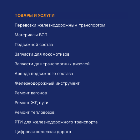
ТОВАРЫ И УСЛУГИ
Перевозки железнодорожным транспортом
Материалы ВСП
Подвижной состав
Запчасти для локомотивов
Запчасти для транспортных дизелей
Аренда подвижного состава
Железнодорожный инструмент
Ремонт вагонов
Ремонт ЖД пути
Ремонт тепловозов
РТИ для железнодорожного транспорта
Цифровая железная дорога