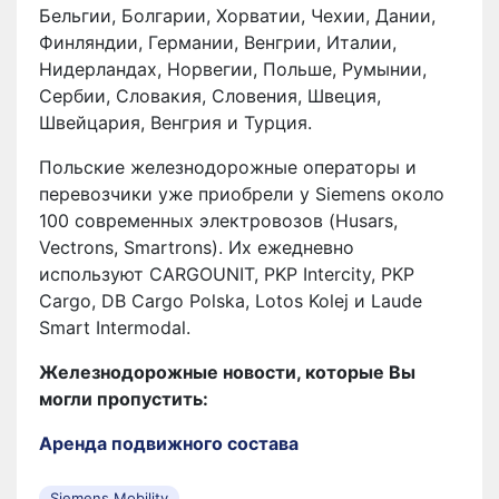
Бельгии, Болгарии, Хорватии, Чехии, Дании,
Финляндии, Германии, Венгрии, Италии,
Нидерландах, Норвегии, Польше, Румынии,
Сербии, Словакия, Словения, Швеция,
Швейцария, Венгрия и Турция.
Польские железнодорожные операторы и
перевозчики уже приобрели у Siemens около
100 современных электровозов (Husars,
Vectrons, Smartrons). Их ежедневно
используют CARGOUNIT, PKP Intercity, PKP
Cargo, DB Cargo Polska, Lotos Kolej и Laude
Smart Intermodal.
Железнодорожные новости, которые Вы
могли пропустить:
Аренда подвижного состава
Siemens Mobility