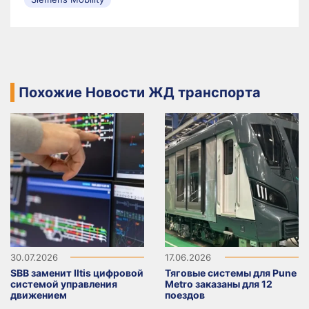
Похожие Новости ЖД транспорта
30.07.2026
17.06.2026
SBB заменит Iltis цифровой
Тяговые системы для Pune
системой управления
Metro заказаны для 12
движением
поездов