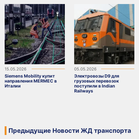
15.05.2026
05.05.2026
Siemens Mobility купит
Электровозы D9 для
направления MERMEC в
грузовых перевозок
Италии
поступили в Indian
Railways
Предыдущие Новости ЖД транспорта