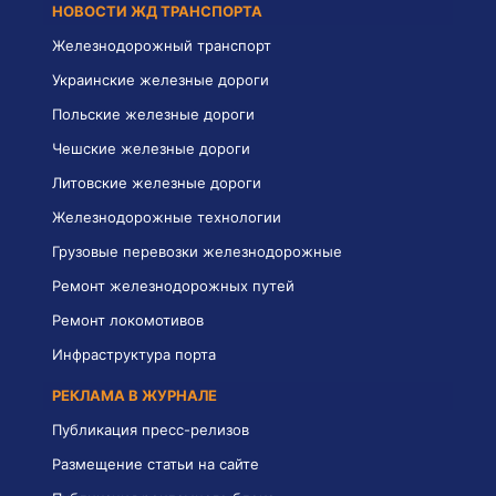
НОВОСТИ ЖД ТРАНСПОРТА
Железнодорожный транспорт
Украинские железные дороги
Польские железные дороги
Чешские железные дороги
Литовские железные дороги
Железнодорожные технологии
Грузовые перевозки железнодорожные
Ремонт железнодорожных путей
Ремонт локомотивов
Инфраструктура порта
РЕКЛАМА В ЖУРНАЛЕ
Публикация пресс-релизов
Размещение статьи на сайте