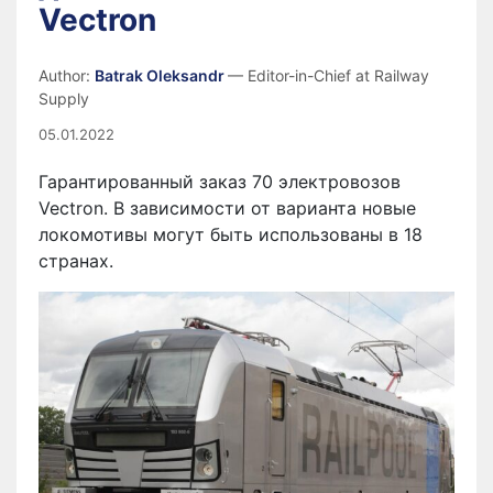
Vectron
Author:
Batrak Oleksandr
— Editor-in-Chief at Railway
Supply
05.01.2022
Гарантированный заказ 70 электровозов
Vectron. В зависимости от варианта новые
локомотивы могут быть использованы в 18
странах.