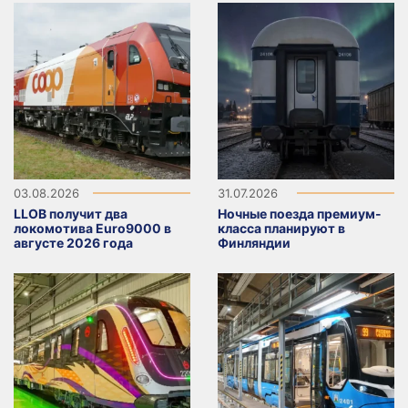
03.08.2026
31.07.2026
LLOB получит два
Ночные поезда премиум-
локомотива Euro9000 в
класса планируют в
августе 2026 года
Финляндии