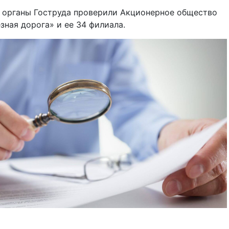
 органы Гоструда проверили Акционерное общество
зная дорога» и ее 34 филиала.