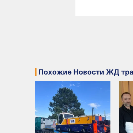
Похожие Новости ЖД тра