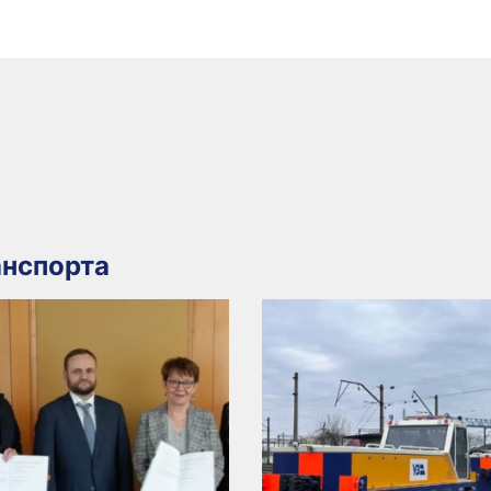
нспорта