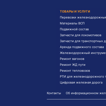
ТОВАРЫ И УСЛУГИ
Перевозки железнодорожны
Материалы ВСП
Подвижной состав
Запчасти для локомотивов
Запчасти для транспортных 
Аренда подвижного состава
Железнодорожный инструме
Ремонт вагонов
Ремонт ЖД пути
Ремонт тепловозов
РТИ для железнодорожного 
Цифровая железная дорога
Контакты
Об информационном желе