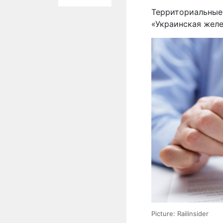
Территориальные
«Украинская желе
Picture: Railinsider