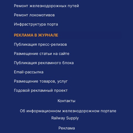
Ремонт железнодорожных путей
Ремонт локомотивов
Инфраструктура порта
РЕКЛАМА В ЖУРНАЛЕ
Публикация пресс-релизов
Размещение статьи на сайте
Публикация рекламного блока
Email-рассылка
Размещение товаров, услуг
Годовой рекламный проект
Контакты
Об информационном железнодорожном портале
Railway Supply
Реклама