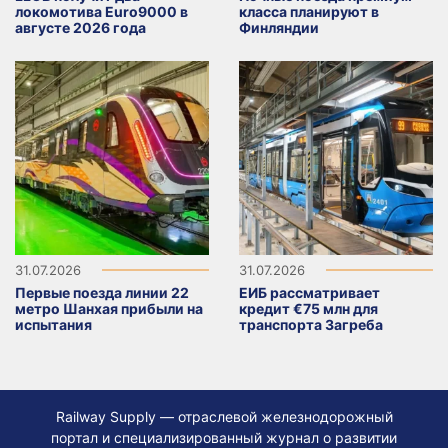
локомотива Euro9000 в
класса планируют в
августе 2026 года
Финляндии
31.07.2026
31.07.2026
Первые поезда линии 22
ЕИБ рассматривает
метро Шанхая прибыли на
кредит €75 млн для
испытания
транспорта Загреба
Railway Supply — отраслевой железнодорожный
портал и специализированный журнал о развитии