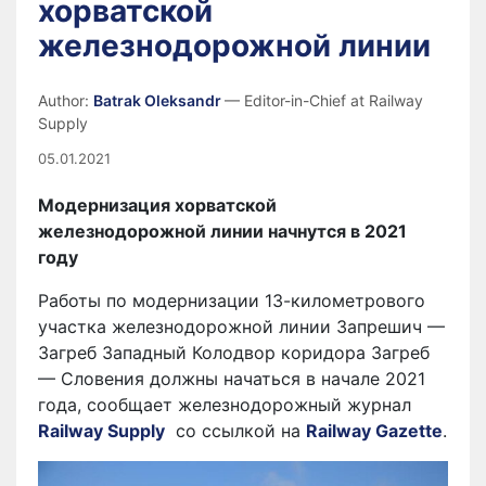
хорватской
железнодорожной линии
Author:
Batrak Oleksandr
— Editor-in-Chief at Railway
Supply
05.01.2021
Модернизация хорватской
железнодорожной линии начнутся в 2021
году
Работы по модернизации 13-километрового
участка железнодорожной линии Запрешич —
Загреб Западный Колодвор коридора Загреб
— Словения должны начаться в начале 2021
года, сообщает железнодорожный журнал
Railway Supply
со ссылкой на
Railway Gazette
.