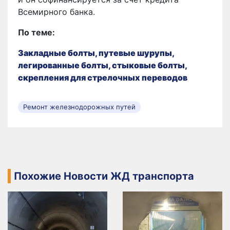
Всемирного банка.
По теме:
Закладные болты, путевые шурупы,
легированные болты, стыковые болты,
скрепления для стрелочных переводов
Ремонт железнодорожных путей
Похожие Новости ЖД транспорта