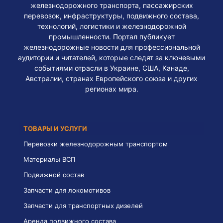
железнодорожного транспорта, пассажирских
перевозок, инфраструктуры, подвижного состава,
технологий, логистики и железнодорожной
промышленности. Портал публикует
железнодорожные новости для профессиональной
аудитории и читателей, которые следят за ключевыми
событиями отрасли в Украине, США, Канаде,
Австралии, странах Европейского союза и других
регионах мира.
ТОВАРЫ И УСЛУГИ
Перевозки железнодорожным транспортом
Материалы ВСП
Подвижной состав
Запчасти для локомотивов
Запчасти для транспортных дизелей
Аренда подвижного состава