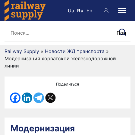
Ua
Ru
En
Railway Supply
»
Новости ЖД транспорта
»
Модернизация хорватской железнодорожной
линии
Поделиться
Модернизация