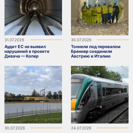
31.07.2026
30.07.2026
Аудит ЕС не выявил
Тоннели под перевалом
нарушений в проекте
Бреннер соединили
Дивача — Копер
Австрию и Италию
30.07.2026
24.07.2026