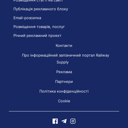
Розміщення статті на сайті
Публікація рекламного блоку
Email-розсилка
Розміщення товарів, послуг
Річний рекламний проект
Контакти
Про інформаційний залізничний портал Railway
Supply
Реклама
Партнери
Політика конфіденційності
Cookie