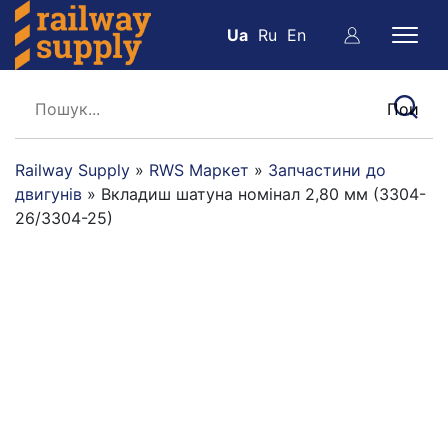
Ua
Ru
En
Railway Supply
»
RWS Маркет
»
Запчастини до
двигунів
»
Вкладиш шатуна номінал 2,80 мм (3304-
26/3304-25)