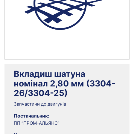
Вкладиш шатуна
номінал 2,80 мм (3304-
26/3304-25)
Запчастини до двигунів
Постачальник:
ПП “ПРОМ-АЛЬЯНС”