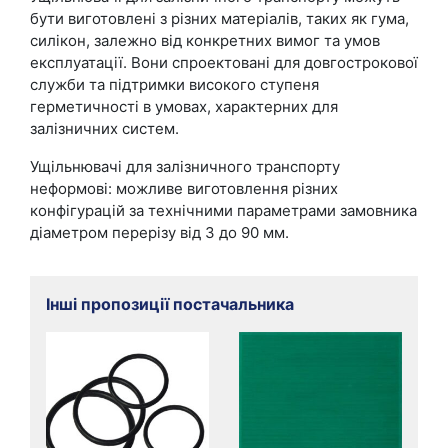
бути виготовлені з різних матеріалів, таких як гума,
силікон, залежно від конкретних вимог та умов
експлуатації. Вони спроектовані для довгострокової
служби та підтримки високого ступеня
герметичності в умовах, характерних для
залізничних систем.
Ущільнювачі для залізничного транспорту
неформові: можливе виготовлення різних
конфігурацій за технічними параметрами замовника
діаметром перерізу від 3 до 90 мм.
Інші пропозиції постачальника