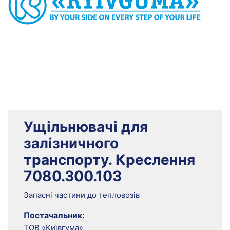
Ущільнювачі для
залізничного
транспорту. Креслення
7080.300.103
Запасні частини до тепловозів
Постачальник:
ТОВ «Київгума»