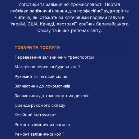
логістики та залізничної промисловості. Портал
публікує залізничні новини для професійної аудиторії та
читачів, які стежать за ключовими подіями галузі в
Україні, США, Канаді, Австралії, країнах Європейського
Союзу та інших регіонах світу.
ТОВАРИ ТА ПОСЛУГИ
Перевезення залізничним транспортом
Матеріали верхньої будови колії
Рухомий та тяговий склад
Запчастини до локомотивів
Запчастини до транспортних дизелів
Оренда рухомого складу
Колійний інструмент
Ремонт залізничних вагонів
Ремонт залізничної колії