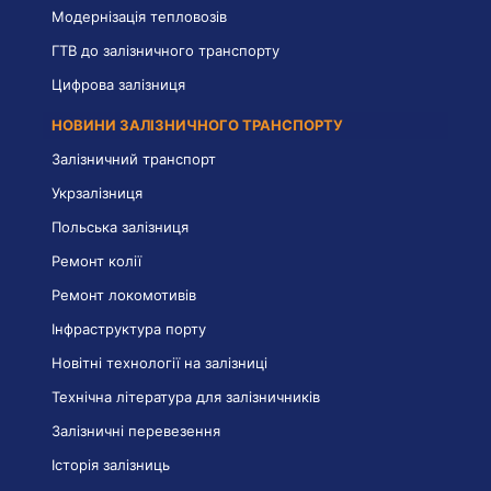
Модернізація тепловозів
ГТВ до залізничного транспорту
Цифрова залізниця
НОВИНИ ЗАЛІЗНИЧНОГО ТРАНСПОРТУ
Залізничний транспорт
Укрзалізниця
Польська залізниця
Ремонт колії
Ремонт локомотивів
Інфраструктура порту
Новітні технології на залізниці
Технічна література для залізничників
Залізничні перевезення
Історія залізниць