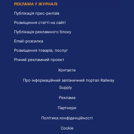
РЕКЛАМА У ЖУРНАЛІ
Публікація прес-релізів
Розміщення статті на сайті
Публікація рекламного блоку
Email-розсилка
Розміщення товарів, послуг
Річний рекламний проект
Контакти
Про інформаційний залізничний портал Railway
Supply
Реклама
Партнери
Політика конфіденційності
Cookie