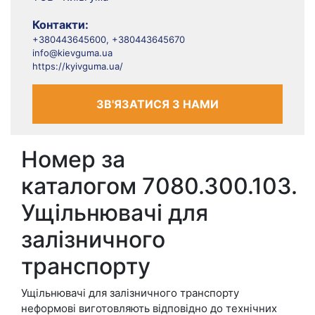
Контакти:
+380443645600, +380443645670
info@kievguma.ua
https://kyivguma.ua/
ЗВ'ЯЗАТИСЯ З НАМИ
Номер за
каталогом 7080.300.103.
Ущільнювачі для
залізничного
транспорту
Ущільнювачі для залізничного транспорту
неформові виготовляють відповідно до технічних