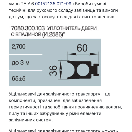
умов ТУ У 6
00152135.071-99
«Вироби гумові
технічні для рухомого складу залізниць та вимоги
до гум, що застосовуються для їх виготовлення».
Ущільнювачі для залізничного транспорту – це
компоненти, призначені для забезпечення
герметичності та запобігання проникненню вологи,
пилу та інших забруднень у різні елементи
залізничних систем.
Ущільнювачі для залізничного транспорту можуть