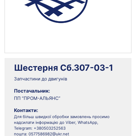
Шестерня Сб.307-03-1
Запчастини до двигунів
Постачальник:
ПП “ПРОМ-АЛЬЯНС”
Контакти:
Для більш швидкої обробки замовлень просимо
надсилати інформацію до Viber, WhatsApp,
Telegram: +380503252563
пошта: 0577586982@ukr.net