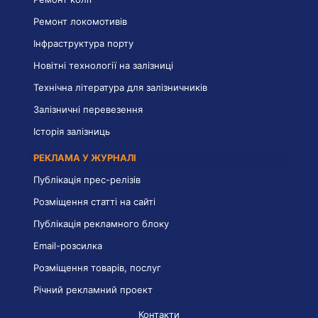
Ремонт локомотивів
Інфраструктура порту
Новітні технології на залізниці
Технічна література для залізничників
Залізничні перевезення
Історія залізниць
РЕКЛАМА У ЖУРНАЛІ
Публікація прес-релізів
Розміщення статті на сайті
Публікація рекламного блоку
Email-розсилка
Розміщення товарів, послуг
Річний рекламний проект
Контакти