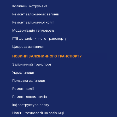
Колійний інструмент
Ремонт залізничних вагонів
Ремонт залізничної колії
Модернізація тепловозів
ГТВ до залізничного транспорту
Цифрова залізниця
НОВИНИ ЗАЛІЗНИЧНОГО ТРАНСПОРТУ
Залізничний транспорт
Укрзалізниця
Польська залізниця
Ремонт колії
Ремонт локомотивів
Інфраструктура порту
Новітні технології на залізниці