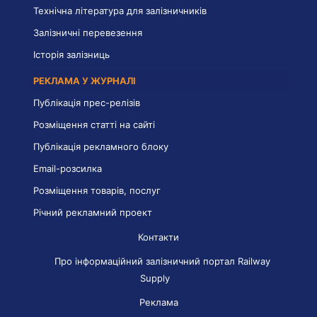
Технічна література для залізничників
Залізничні перевезення
Історія залізниць
РЕКЛАМА У ЖУРНАЛІ
Публікація прес-релізів
Розміщення статті на сайті
Публікація рекламного блоку
Email-розсилка
Розміщення товарів, послуг
Річний рекламний проект
Контакти
Про інформаційний залізничний портал Railway
Supply
Реклама