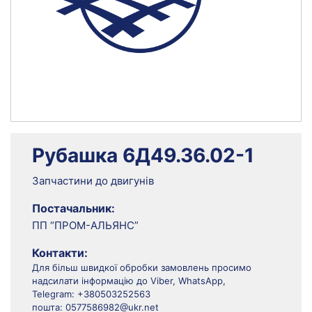
Рубашка 6Д49.36.02-1
Запчастини до двигунів
Постачальник:
ПП “ПРОМ-АЛЬЯНС”
Контакти:
Для більш швидкої обробки замовлень просимо
надсилати інформацію до Viber, WhatsApp,
Telegram: +380503252563
пошта: 0577586982@ukr.net