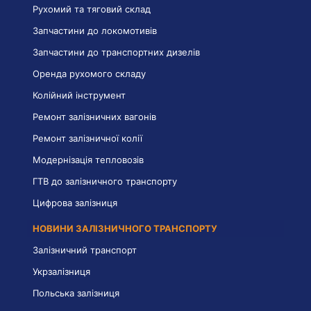
Рухомий та тяговий склад
Запчастини до локомотивів
Запчастини до транспортних дизелів
Оренда рухомого складу
Колійний інструмент
Ремонт залізничних вагонів
Ремонт залізничної колії
Модернізація тепловозів
ГТВ до залізничного транспорту
Цифрова залізниця
НОВИНИ ЗАЛІЗНИЧНОГО ТРАНСПОРТУ
Залізничний транспорт
Укрзалізниця
Польська залізниця