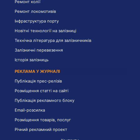
Ремонт колії
Ремонт локомотивів
Інфраструктура порту
Новітні технології на залізниці
Технічна література для залізничників
Залізничні перевезення
Історія залізниць
РЕКЛАМА У ЖУРНАЛІ
Публікація прес-релізів
Розміщення статті на сайті
Публікація рекламного блоку
Email-розсилка
Розміщення товарів, послуг
Річний рекламний проект