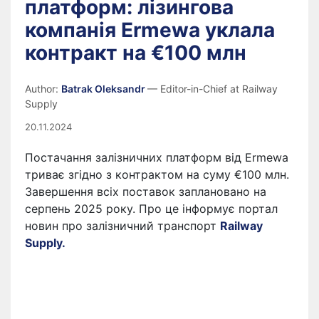
платформ: лізингова
компанія Ermewa уклала
контракт на €100 млн
Author:
Batrak Oleksandr
— Editor-in-Chief at Railway
Supply
20.11.2024
Постачання залізничних платформ від Ermewa
триває згідно з контрактом на суму €100 млн.
Завершення всіх поставок заплановано на
серпень 2025 року. Про це інформує портал
новин про залізничний транспорт
Railway
Supply.