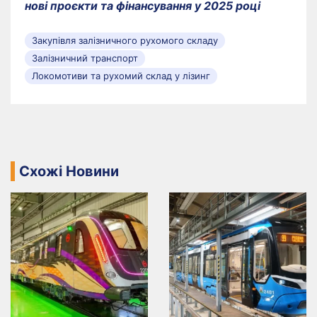
нові проєкти та фінансування у 2025 році
Закупівля залізничного рухомого складу
Залізничний транспорт
Локомотиви та рухомий склад у лізинг
Схожі Новини