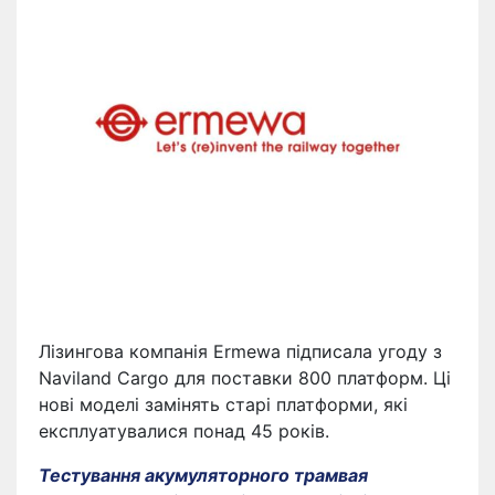
Лізингова компанія Ermewa підписала угоду з
Naviland Cargo для поставки 800 платформ. Ці
нові моделі замінять старі платформи, які
експлуатувалися понад 45 років.
Тестування акумуляторного трамвая