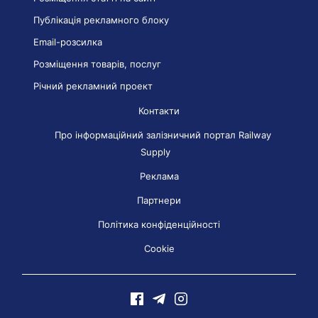
Публікація рекламного блоку
Email-розсилка
Розміщення товарів, послуг
Річний рекламний проект
Контакти
Про інформаційний залізничний портал Railway
Supply
Реклама
Партнери
Політика конфіденційності
Cookie