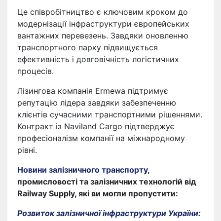
Це співробітництво є ключовим кроком до
модернізації інфраструктури європейських
вантажних перевезень. Завдяки оновленню
транспортного парку підвищується
ефективність і довговічність логістичних
процесів.
Лізингова компанія Ermewa підтримує
репутацію лідера завдяки забезпеченню
клієнтів сучасними транспортними рішеннями.
Контракт із Naviland Cargo підтверджує
професіоналізм компанії на міжнародному
рівні.
Новини залізничного транспорту
,
промисловості та залізничних технологій від
Railway Supply, які ви могли пропустити:
Розвиток залізничної інфраструктури України: