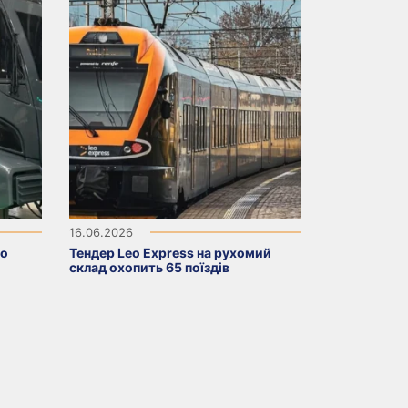
16.06.2026
ro
Тендер Leo Express на рухомий
склад охопить 65 поїздів