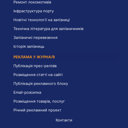
Ремонт локомотивів
Інфраструктура порту
Новітні технології на залізниці
Технічна література для залізничників
Залізничні перевезення
Історія залізниць
РЕКЛАМА У ЖУРНАЛІ
Публікація прес-релізів
Розміщення статті на сайті
Публікація рекламного блоку
Email-розсилка
Розміщення товарів, послуг
Річний рекламний проект
Контакти