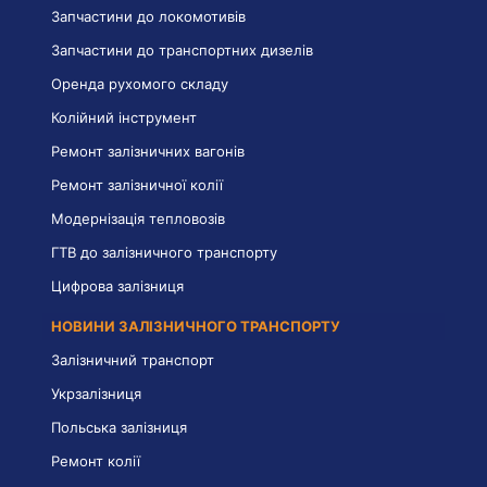
Запчастини до локомотивів
Запчастини до транспортних дизелів
Оренда рухомого складу
Колійний інструмент
Ремонт залізничних вагонів
Ремонт залізничної колії
Модернізація тепловозів
ГТВ до залізничного транспорту
Цифрова залізниця
НОВИНИ ЗАЛІЗНИЧНОГО ТРАНСПОРТУ
Залізничний транспорт
Укрзалізниця
Польська залізниця
Ремонт колії