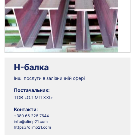
H-балка
Інші послуги в залізничній сфері
Постачальник:
ТОВ «ОЛІМП ХХІ»
Контакти:
+380 66 226 7644
info@olimp21.com
https://olimp21.com