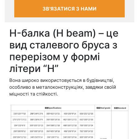
ЗВ'ЯЗАТИСЯ З НАМИ
H-балка (H beam) – це
вид сталевого бруса з
перерізом у формі
літери “H”
Вона широко використовується в будівництві,
особливо в металоконструкціях, завдяки своїй
міцності та стійкості.