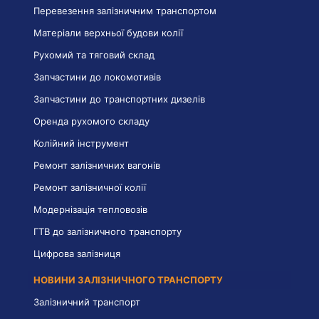
Перевезення залізничним транспортом
Матеріали верхньої будови колії
Рухомий та тяговий склад
Запчастини до локомотивів
Запчастини до транспортних дизелів
Оренда рухомого складу
Колійний інструмент
Ремонт залізничних вагонів
Ремонт залізничної колії
Модернізація тепловозів
ГТВ до залізничного транспорту
Цифрова залізниця
НОВИНИ ЗАЛІЗНИЧНОГО ТРАНСПОРТУ
Залізничний транспорт