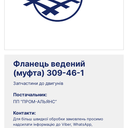
Фланець ведений
(муфта) 309-46-1
Запчастини до двигунів
Постачальник:
ПП “ПРОМ-АЛЬЯНС”
Контакти:
Для більш швидкої обробки замовлень просимо
надсилати інформацію до Viber, WhatsApp,