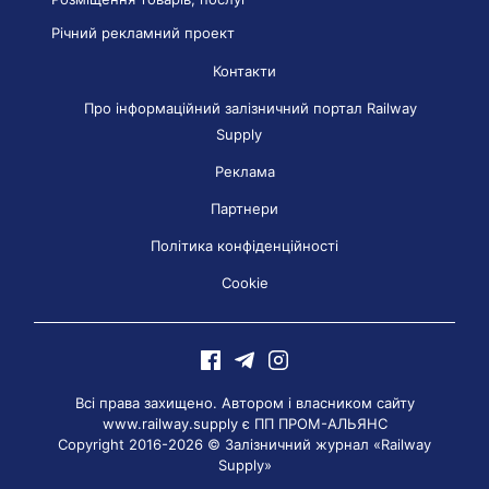
Річний рекламний проект
Контакти
Про інформаційний залізничний портал Railway
Supply
Реклама
Партнери
Політика конфіденційності
Cookie
Всі права захищено. Автором і власником сайту
www.railway.supply є
ПП ПРОМ-АЛЬЯНС
Copyright 2016-2026 © Залізничний журнал «Railway
Supply»