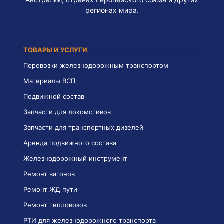
регионах мира.
ТОВАРЫ И УСЛУГИ
Перевозки железнодорожным транспортом
Материалы ВСП
Подвижной состав
Запчасти для локомотивов
Запчасти для транспортных дизелей
Аренда подвижного состава
Железнодорожный инструмент
Ремонт вагонов
Ремонт ЖД пути
Ремонт тепловозов
РТИ для железнодорожного транспорта