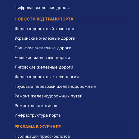
Цифровая железная дорога
НОВОСТИ ЖД ТРАНСПОРТА
Железнодорожный транспорт
Украинские железные дороги
Польские железные дороги
Чешские железные дороги
Литовские железные дороги
Железнодорожные технологии
Грузовые перевозки железнодорожные
Ремонт железнодорожных путей
Ремонт локомотивов
Инфраструктура порта
РЕКЛАМА В ЖУРНАЛЕ
Публикация пресс-релизов