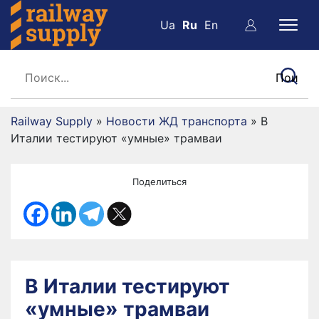
Ua
Ru
En
Railway Supply
»
Новости ЖД транспорта
»
В
Италии тестируют «умные» трамваи
Поделиться
В Италии тестируют
«умные» трамваи