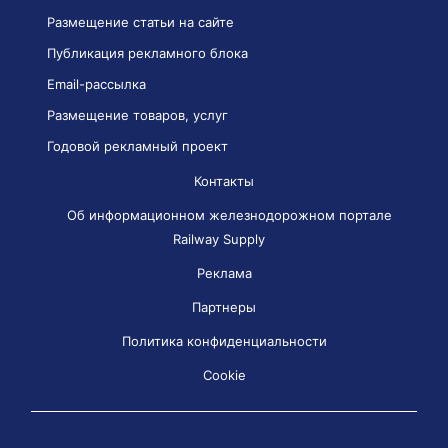
Размещение статьи на сайте
Публикация рекламного блока
Email-рассылка
Размещение товаров, услуг
Годовой рекламный проект
Контакты
Об информационном железнодорожном портале
Railway Supply
Реклама
Партнеры
Политика конфиденциальности
Cookie