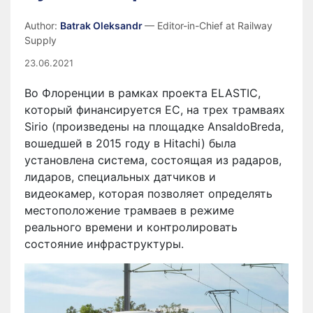
Author:
Batrak Oleksandr
— Editor-in-Chief at Railway
Supply
23.06.2021
Во Флоренции в рамках проекта ELASTIC,
который финансируется ЕС, на трех трамваях
Sirio (произведены на площадке AnsaldoBreda,
вошедшей в 2015 году в Hitachi) была
установлена система, состоящая из радаров,
лидаров, специальных датчиков и
видеокамер, которая позволяет определять
местоположение трамваев в режиме
реального времени и контролировать
состояние инфраструктуры.