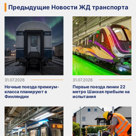
Предыдущие Новости ЖД транспорта
31.07.2026
31.07.2026
Ночные поезда премиум-
Первые поезда линии 22
класса планируют в
метро Шанхая прибыли на
Финляндии
испытания