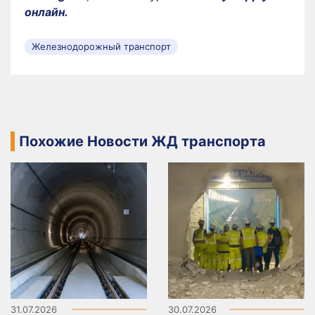
онлайн.
Железнодорожный транспорт
Похожие Новости ЖД транспорта
31.07.2026
30.07.2026