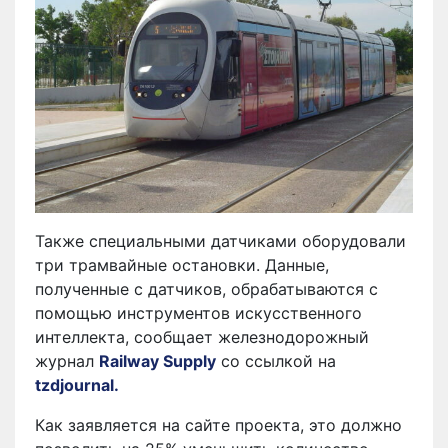
Также специальными датчиками оборудовали
три трамвайные остановки. Данные,
полученные с датчиков, обрабатываются с
помощью инструментов искусственного
интеллекта, сообщает железнодорожный
журнал
Railway Supply
со ссылкой на
tzdjournal.
Как заявляется на сайте проекта, это должно