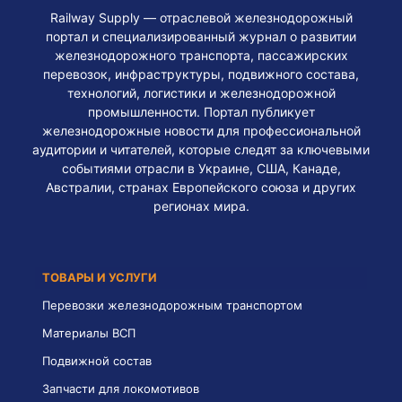
Railway Supply — отраслевой железнодорожный
портал и специализированный журнал о развитии
железнодорожного транспорта, пассажирских
перевозок, инфраструктуры, подвижного состава,
технологий, логистики и железнодорожной
промышленности. Портал публикует
железнодорожные новости для профессиональной
аудитории и читателей, которые следят за ключевыми
событиями отрасли в Украине, США, Канаде,
Австралии, странах Европейского союза и других
регионах мира.
ТОВАРЫ И УСЛУГИ
Перевозки железнодорожным транспортом
Материалы ВСП
Подвижной состав
Запчасти для локомотивов