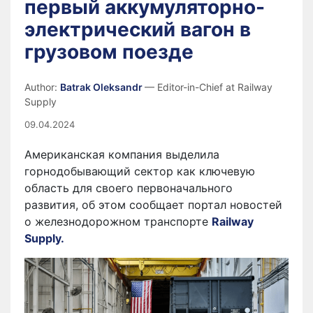
первый аккумуляторно-
электрический вагон в
грузовом поезде
Author:
Batrak Oleksandr
— Editor-in-Chief at Railway
Supply
09.04.2024
Американская компания выделила
горнодобывающий сектор как ключевую
область для своего первоначального
развития, об этом сообщает портал новостей
о железнодорожном транспорте
Railway
Supply.