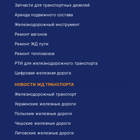
Запчасти для транспортных дизелей
Аренда подвижного состава
Железнодорожный инструмент
Ремонт вагонов
Ремонт ЖД пути
Ремонт тепловозов
РТИ для железнодорожного транспорта
Цифровая железная дорога
НОВОСТИ ЖД ТРАНСПОРТА
Железнодорожный транспорт
Украинские железные дороги
Польские железные дороги
Чешские железные дороги
Литовские железные дороги