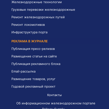
Железнодорожные технологии
Грузовые перевозки железнодорожные
Ремонт железнодорожных путей
Ремонт локомотивов
Инфраструктура порта
РЕКЛАМА В ЖУРНАЛЕ
Публикация пресс-релизов
Размещение статьи на сайте
Публикация рекламного блока
Email-рассылка
Размещение товаров, услуг
Годовой рекламный проект
Контакты
Об информационном железнодорожном портале
Railway Supply