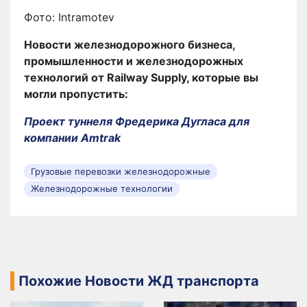
Фото: Intramotev
Новости железнодорожного бизнеса,
промышленности и железнодорожных
технологий от Railway Supply, которые вы
могли пропустить:
Проект туннеля Фредерика Дугласа для
компании Amtrak
Грузовые перевозки железнодорожные
Железнодорожные технологии
Похожие Новости ЖД транспорта