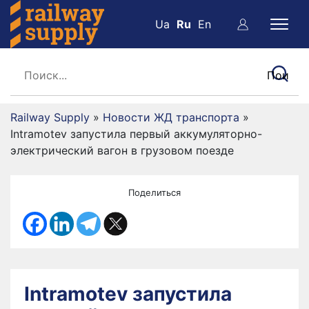
Ua
Ru
En
Railway Supply
»
Новости ЖД транспорта
»
Intramotev запустила первый аккумуляторно-
электрический вагон в грузовом поезде
Поделиться
Intramotev запустила