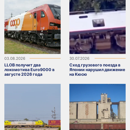
03.08.2026
30.07.2026
LLOB получит два
Сход грузового поезда в
локомотива Euro9000 в
Японии нарушил движение
августе 2026 года
на Кюсю