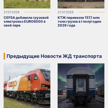
27.07.2026
27.07.2026
CEFSA добавила грузовой
КТЖ перевезла 157,1 млн
электровоз EURO6000 в
тонн грузов в I полугодии
свой парк
2026 года
Предыдущие Новости ЖД транспорта