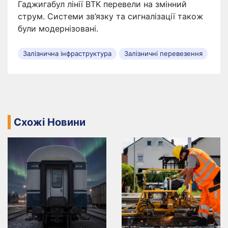
Гаджигабул лінії BTK перевели на змінний
струм. Системи зв’язку та сигналізації також
були модернізовані.
Залізнична інфраструктура
Залізничні перевезення
Схожі Новини