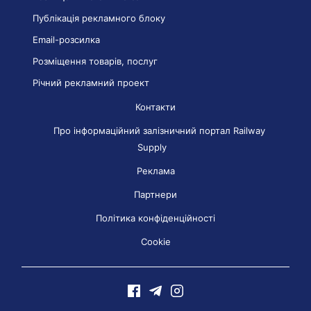
Публікація рекламного блоку
Email-розсилка
Розміщення товарів, послуг
Річний рекламний проект
Контакти
Про інформаційний залізничний портал Railway
Supply
Реклама
Партнери
Політика конфіденційності
Cookie