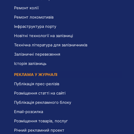
Ремонт колії
Ремонт локомотивів
Інфраструктура порту
Новітні технології на залізниці
Технічна література для залізничників
Залізничні перевезення
Історія залізниць
РЕКЛАМА У ЖУРНАЛІ
Публікація прес-релізів
Розміщення статті на сайті
Публікація рекламного блоку
Email-розсилка
Розміщення товарів, послуг
Річний рекламний проект