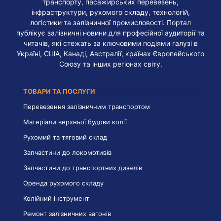
транспорту, пасажирських перевезень,
інфраструктури, рухомого складу, технологій,
логістики та залізничної промисловості. Портал
публікує залізничні новини для професійної аудиторії та
читачів, які стежать за ключовими подіями галузі в
Україні, США, Канаді, Австралії, країнах Європейського
Союзу та інших регіонах світу.
ТОВАРИ ТА ПОСЛУГИ
Перевезення залізничним транспортом
Матеріали верхньої будови колії
Рухомий та тяговий склад
Запчастини до локомотивів
Запчастини до транспортних дизелів
Оренда рухомого складу
Колійний інструмент
Ремонт залізничних вагонів