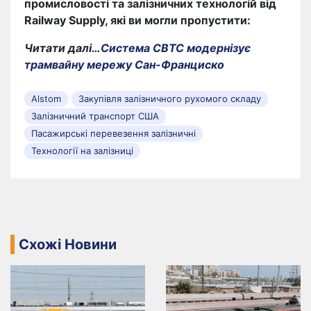
промисловості та залізничних технологій від
Railway Supply, які ви могли пропустити:
Читати далі…
Система CBTC модернізує
трамвайну мережу Сан-Франциско
Alstom
Закупівля залізничного рухомого складу
Залізничний транспорт США
Пасажирські перевезення залізничні
Технології на залізниці
Схожі Новини