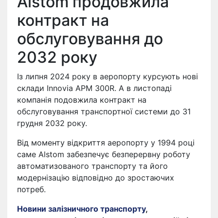
Alstom продовжила
контракт на
обслуговування до
2032 року
Із липня 2024 року в аеропорту курсують нові
склади Innovia APM 300R. А в листопаді
компанія подовжила контракт на
обслуговування транспортної системи до 31
грудня 2032 року.
Від моменту відкриття аеропорту у 1994 році
саме Alstom забезпечує безперервну роботу
автоматизованого транспорту та його
модернізацію відповідно до зростаючих
потреб.
Новини залізничного транспорту
,