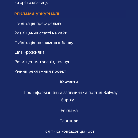
Історія залізниць
РЕКЛАМА У ЖУРНАЛІ
Публікація прес-релізів
Розміщення статті на сайті
Публікація рекламного блоку
Email-розсилка
Розміщення товарів, послуг
Річний рекламний проект
Контакти
Про інформаційний залізничний портал Railway
Supply
Реклама
Партнери
Політика конфіденційності