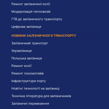
Ремонт залізничної колії
Модернізація тепловозів
ГТВ до залізничного транспорту
Цифрова залізниця
НОВИНИ ЗАЛІЗНИЧНОГО ТРАНСПОРТУ
Залізничний транспорт
Укрзалізниця
Польська залізниця
Ремонт колії
Ремонт локомотивів
Інфраструктура порту
Новітні технології на залізниці
Технічна література для залізничників
Залізничні перевезення