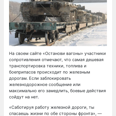
На своем сайте «Останови вагоны» участники
сопротивления отмечают, что самая дешевая
транспортировка техники, топлива и
боеприпасов происходит по железным
дорогам. Если заблокировать
железнодорожное сообщение или
максимально его замедлить, боевые действия
сойдут на нет.
«Саботируя работу железной дороги, ты
спасаешь жизни по обе стороны фронта», —