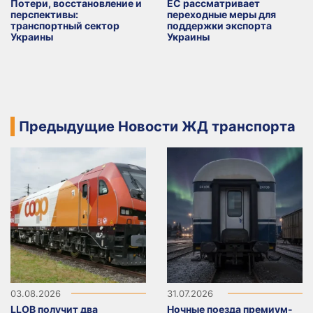
Потери, восстановление и
ЕС рассматривает
перспективы:
переходные меры для
транспортный сектор
поддержки экспорта
Украины
Украины
Предыдущие Новости ЖД транспорта
03.08.2026
31.07.2026
LLOB получит два
Ночные поезда премиум-