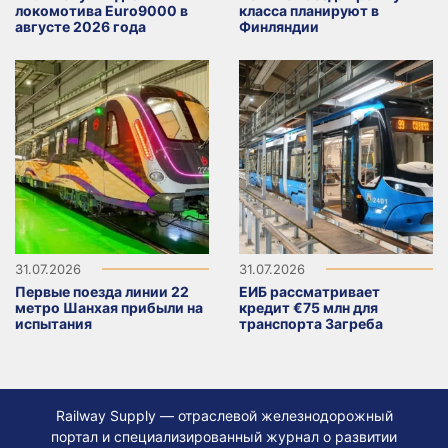
локомотива Euro9000 в
класса планируют в
августе 2026 года
Финляндии
31.07.2026
31.07.2026
Первые поезда линии 22
ЕИБ рассматривает
метро Шанхая прибыли на
кредит €75 млн для
испытания
транспорта Загреба
Railway Supply — отраслевой железнодорожный
портал и специализированный журнал о развитии