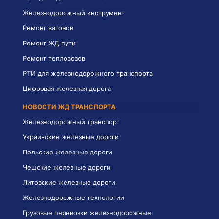
Железнодорожный инструмент
Ремонт вагонов
Ремонт ЖД пути
Ремонт тепловозов
РТИ для железнодорожного транспорта
Цифровая железная дорога
НОВОСТИ ЖД ТРАНСПОРТА
Железнодорожный транспорт
Украинские железные дороги
Польские железные дороги
Чешские железные дороги
Литовские железные дороги
Железнодорожные технологии
Грузовые перевозки железнодорожные