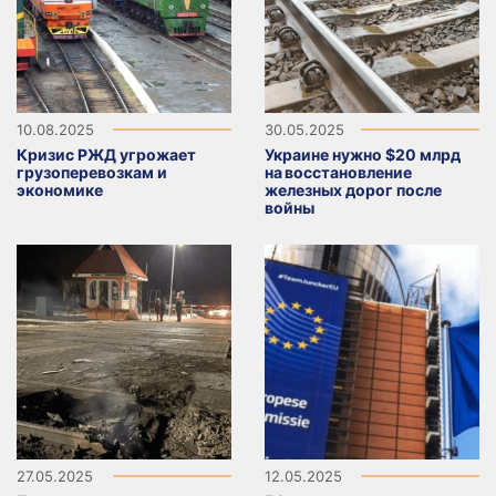
10.08.2025
30.05.2025
Кризис РЖД угрожает
Украине нужно $20 млрд
грузоперевозкам и
на восстановление
экономике
железных дорог после
войны
27.05.2025
12.05.2025