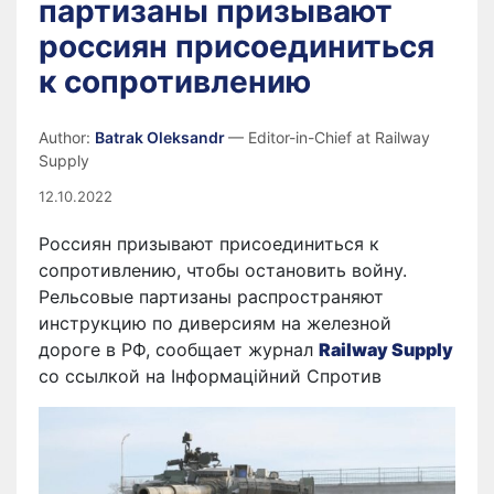
партизаны призывают
россиян присоединиться
к сопротивлению
Author:
Batrak Oleksandr
— Editor-in-Chief at Railway
Supply
12.10.2022
Россиян призывают присоединиться к
сопротивлению, чтобы остановить войну.
Рельсовые партизаны распространяют
инструкцию по диверсиям на железной
дороге в РФ, сообщает журнал
Railway Supply
со ссылкой на Інформаційний Спротив