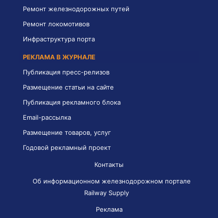
Ремонт железнодорожных путей
Ремонт локомотивов
Инфраструктура порта
РЕКЛАМА В ЖУРНАЛЕ
Публикация пресс-релизов
Размещение статьи на сайте
Публикация рекламного блока
Email-рассылка
Размещение товаров, услуг
Годовой рекламный проект
Контакты
Об информационном железнодорожном портале
Railway Supply
Реклама