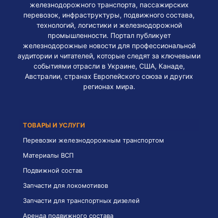
железнодорожного транспорта, пассажирских
перевозок, инфраструктуры, подвижного состава,
технологий, логистики и железнодорожной
промышленности. Портал публикует
железнодорожные новости для профессиональной
аудитории и читателей, которые следят за ключевыми
событиями отрасли в Украине, США, Канаде,
Австралии, странах Европейского союза и других
регионах мира.
ТОВАРЫ И УСЛУГИ
Перевозки железнодорожным транспортом
Материалы ВСП
Подвижной состав
Запчасти для локомотивов
Запчасти для транспортных дизелей
Аренда подвижного состава