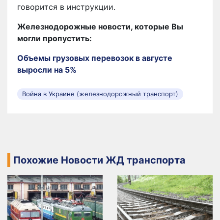
говорится в инструкции.
Железнодорожные новости, которые Вы
могли пропустить:
Объемы грузовых перевозок в августе
выросли на 5%
Война в Украине (железнодорожный транспорт)
Похожие Новости ЖД транспорта