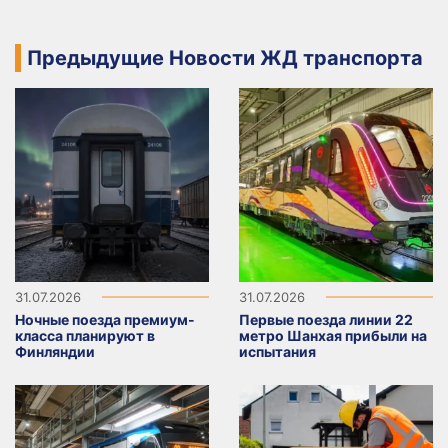
Предыдущие Новости ЖД транспорта
31.07.2026
31.07.2026
Ночные поезда премиум-
Первые поезда линии 22
класса планируют в
метро Шанхая прибыли на
Финляндии
испытания