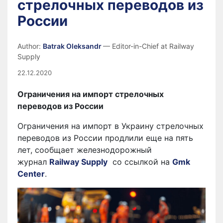
стрелочных переводов из
России
Author:
Batrak Oleksandr
— Editor-in-Chief at Railway
Supply
22.12.2020
Ограничения на импорт стрелочных
переводов из России
Ограничения на импорт в Украину стрелочных
переводов из России продлили еще на пять
лет, сообщает железнодорожный
журнал
Railway Supply
со ссылкой на
Gmk
Center
.