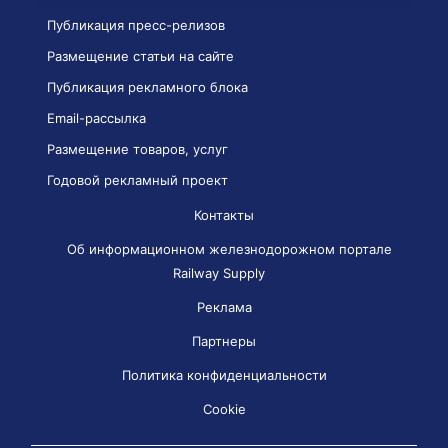
Публикация пресс-релизов
Размещение статьи на сайте
Публикация рекламного блока
Email-рассылка
Размещение товаров, услуг
Годовой рекламный проект
Контакты
Об информационном железнодорожном портале
Railway Supply
Реклама
Партнеры
Политика конфиденциальности
Cookie