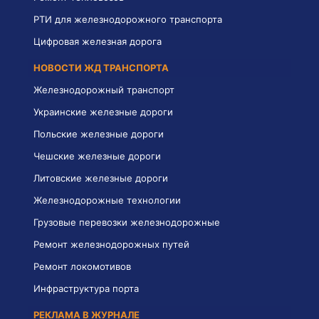
РТИ для железнодорожного транспорта
Цифровая железная дорога
НОВОСТИ ЖД ТРАНСПОРТА
Железнодорожный транспорт
Украинские железные дороги
Польские железные дороги
Чешские железные дороги
Литовские железные дороги
Железнодорожные технологии
Грузовые перевозки железнодорожные
Ремонт железнодорожных путей
Ремонт локомотивов
Инфраструктура порта
РЕКЛАМА В ЖУРНАЛЕ