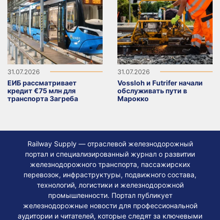
31.07.2026
31.07.2026
ЕИБ рассматривает
Vossloh и Futrifer начали
кредит €75 млн для
обслуживать пути в
транспорта Загреба
Марокко
Railway Supply — отраслевой железнодорожный
портал и специализированный журнал о развитии
железнодорожного транспорта, пассажирских
перевозок, инфраструктуры, подвижного состава,
технологий, логистики и железнодорожной
промышленности. Портал публикует
железнодорожные новости для профессиональной
аудитории и читателей, которые следят за ключевыми