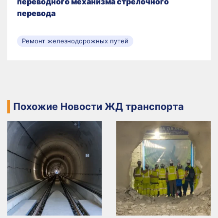
переводного механизма стрелочного
перевода
Ремонт железнодорожных путей
Похожие Новости ЖД транспорта