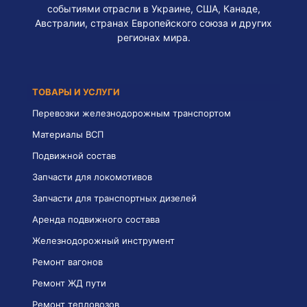
событиями отрасли в Украине, США, Канаде,
Австралии, странах Европейского союза и других
регионах мира.
ТОВАРЫ И УСЛУГИ
Перевозки железнодорожным транспортом
Материалы ВСП
Подвижной состав
Запчасти для локомотивов
Запчасти для транспортных дизелей
Аренда подвижного состава
Железнодорожный инструмент
Ремонт вагонов
Ремонт ЖД пути
Ремонт тепловозов