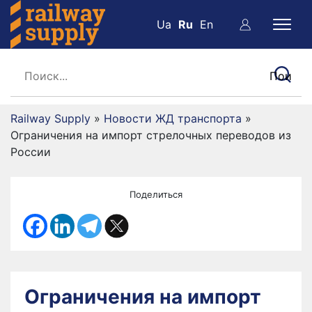
Ua
Ru
En
Railway Supply
»
Новости ЖД транспорта
»
Ограничения на импорт стрелочных переводов из
России
Поделиться
Ограничения на импорт