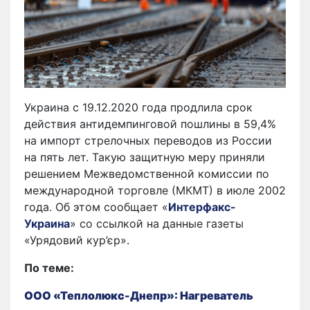
Украина с 19.12.2020 года продлила срок
действия антидемпинговой пошлины в 59,4%
на импорт стрелочных переводов из России
на пять лет. Такую защитную меру приняли
решением Межведомственной комиссии по
международной торговле (МКМТ) в июле 2002
года. Об этом сообщает «
Интерфакс-
Украина
» со ссылкой на данные газеты
«Урядовий кур’єр».
По теме:
ООО «Теплолюкс-Днепр»: Нагреватель