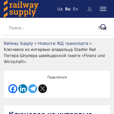
Ua
Ru
En
Railway Supply
»
Новости ЖД транспорта
»
Ключевое из интервью владельца Stadler Rail
Петера Шпулера швейцарской газете «Finanz und
Wirtschaft»
Поделиться