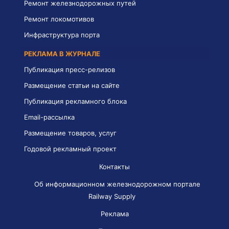
Ремонт железнодорожных путей
Ремонт локомотивов
Инфраструктура порта
РЕКЛАМА В ЖУРНАЛЕ
Публикация пресс-релизов
Размещение статьи на сайте
Публикация рекламного блока
Email-рассылка
Размещение товаров, услуг
Годовой рекламный проект
Контакты
Об информационном железнодорожном портале
Railway Supply
Реклама