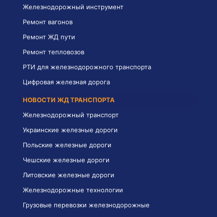
Железнодорожный инструмент
Ремонт вагонов
Ремонт ЖД пути
Ремонт тепловозов
РТИ для железнодорожного транспорта
Цифровая железная дорога
НОВОСТИ ЖД ТРАНСПОРТА
Железнодорожный транспорт
Украинские железные дороги
Польские железные дороги
Чешские железные дороги
Литовские железные дороги
Железнодорожные технологии
Грузовые перевозки железнодорожные