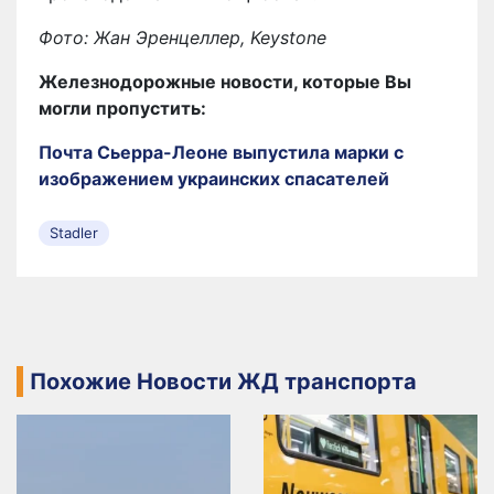
Фото: Жан Эренцеллер, Keystone
Железнодорожные новости, которые Вы
могли пропустить:
Почта Сьерра-Леоне выпустила марки с
изображением украинских спасателей
Stadler
Похожие Новости ЖД транспорта