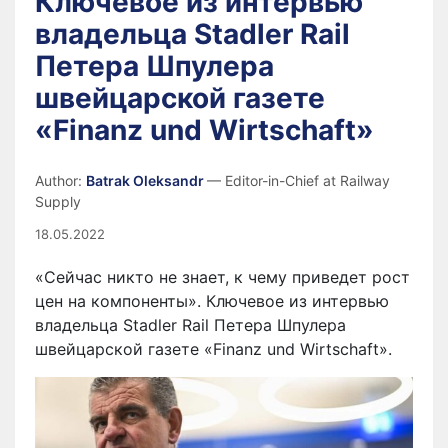
Ключевое из интервью
владельца Stadler Rail
Петера Шпулера
швейцарской газете
«Finanz und Wirtschaft»
Author:
Batrak Oleksandr
— Editor-in-Chief at Railway
Supply
18.05.2022
«Сейчас никто не знает, к чему приведет рост
цен на компоненты». Ключевое из интервью
владельца Stadler Rail Петера Шпулера
швейцарской газете «Finanz und Wirtschaft».