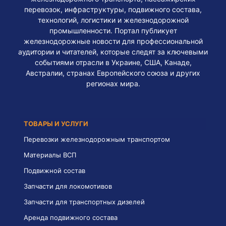
перевозок, инфраструктуры, подвижного состава,
технологий, логистики и железнодорожной
промышленности. Портал публикует
железнодорожные новости для профессиональной
аудитории и читателей, которые следят за ключевыми
событиями отрасли в Украине, США, Канаде,
Австралии, странах Европейского союза и других
регионах мира.
ТОВАРЫ И УСЛУГИ
Перевозки железнодорожным транспортом
Материалы ВСП
Подвижной состав
Запчасти для локомотивов
Запчасти для транспортных дизелей
Аренда подвижного состава