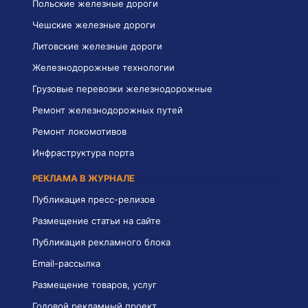
Польские железные дороги
Чешские железные дороги
Литовские железные дороги
Железнодорожные технологии
Грузовые перевозки железнодорожные
Ремонт железнодорожных путей
Ремонт локомотивов
Инфраструктура порта
РЕКЛАМА В ЖУРНАЛЕ
Публикация пресс-релизов
Размещение статьи на сайте
Публикация рекламного блока
Email-рассылка
Размещение товаров, услуг
Годовой рекламный проект