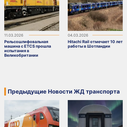
11.03.2026
04.03.2026
Рельсошлифовальная
Hitachi Rail отмечает 10 лет
машина с ETCS прошла
работы в Шотландии
испытания в
Великобритании
Предыдущие Новости ЖД транспорта