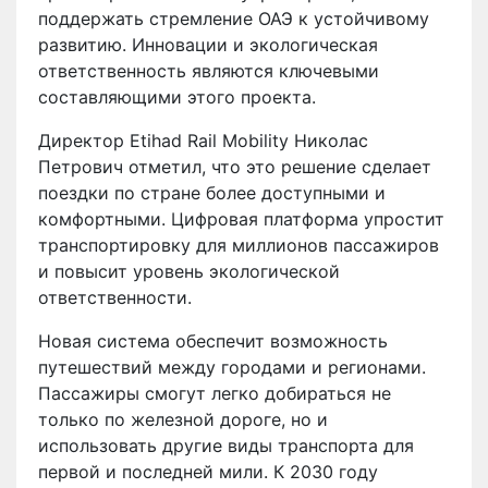
поддержать стремление ОАЭ к устойчивому
развитию. Инновации и экологическая
ответственность являются ключевыми
составляющими этого проекта.
Директор Etihad Rail Mobility Николас
Петрович отметил, что это решение сделает
поездки по стране более доступными и
комфортными. Цифровая платформа упростит
транспортировку для миллионов пассажиров
и повысит уровень экологической
ответственности.
Новая система обеспечит возможность
путешествий между городами и регионами.
Пассажиры смогут легко добираться не
только по железной дороге, но и
использовать другие виды транспорта для
первой и последней мили. К 2030 году