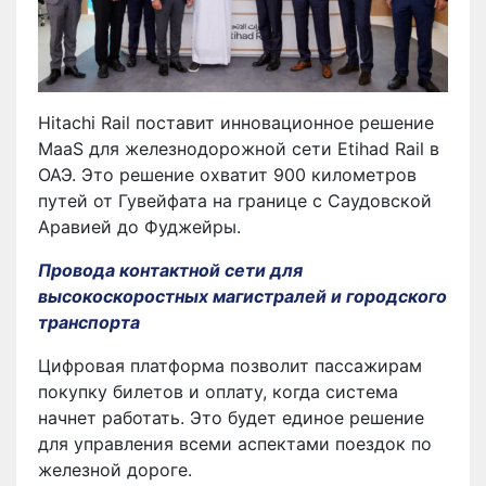
Hitachi Rail поставит инновационное решение
MaaS для железнодорожной сети Etihad Rail в
ОАЭ. Это решение охватит 900 километров
путей от Гувейфата на границе с Саудовской
Аравией до Фуджейры.
Провода контактной сети для
высокоскоростных магистралей и городского
транспорта
Цифровая платформа позволит пассажирам
покупку билетов и оплату, когда система
начнет работать. Это будет единое решение
для управления всеми аспектами поездок по
железной дороге.