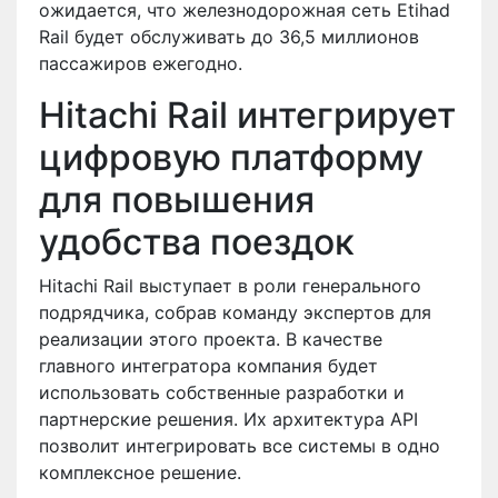
ожидается, что железнодорожная сеть Etihad
Rail будет обслуживать до 36,5 миллионов
пассажиров ежегодно.
Hitachi Rail интегрирует
цифровую платформу
для повышения
удобства поездок
Hitachi Rail выступает в роли генерального
подрядчика, собрав команду экспертов для
реализации этого проекта. В качестве
главного интегратора компания будет
использовать собственные разработки и
партнерские решения. Их архитектура API
позволит интегрировать все системы в одно
комплексное решение.