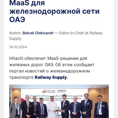
MaaS для
железнодорожной сети
ОАЭ
Author:
Batrak Oleksandr
— Editor-in-Chief at Railway
Supply
14.10.2024
Hitachi обеспечит MaaS-решение для
железных дорог ОАЭ. Об этом сообщает
портал новостей о железнодорожном
транспорте
Railway Supply
.