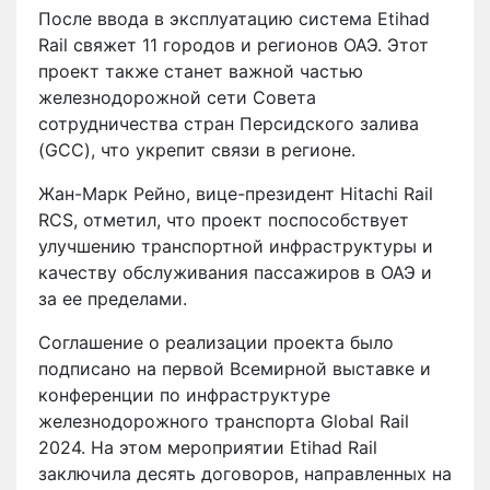
После ввода в эксплуатацию система Etihad
Rail свяжет 11 городов и регионов ОАЭ. Этот
проект также станет важной частью
железнодорожной сети Совета
сотрудничества стран Персидского залива
(GCC), что укрепит связи в регионе.
Жан-Марк Рейно, вице-президент Hitachi Rail
RCS, отметил, что проект поспособствует
улучшению транспортной инфраструктуры и
качеству обслуживания пассажиров в ОАЭ и
за ее пределами.
Соглашение о реализации проекта было
подписано на первой Всемирной выставке и
конференции по инфраструктуре
железнодорожного транспорта Global Rail
2024. На этом мероприятии Etihad Rail
заключила десять договоров, направленных на