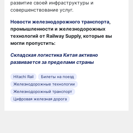
развитие своей инфраструктуры и
совершенствование услуг.
Новости железнодорожного транспорта
,
промышленности и железнодорожных
технологий от Railway Supply, которые вы
могли пропустить:
Складская логистика Китая активно
развивается за пределами страны
Hitachi Rail
Билеты на поезд
Железнодорожные технологии
Железнодорожный транспорт
Цифровая железная дорога