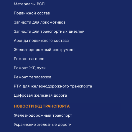
Материалы ВСП
Подвижной состав
Запчасти для локомотивов
Запчасти для транспортных дизелей
Аренда подвижного состава
Железнодорожный инструмент
Ремонт вагонов
Ремонт ЖД пути
Ремонт тепловозов
РТИ для железнодорожного транспорта
Цифровая железная дорога
НОВОСТИ ЖД ТРАНСПОРТА
Железнодорожный транспорт
Украинские железные дороги