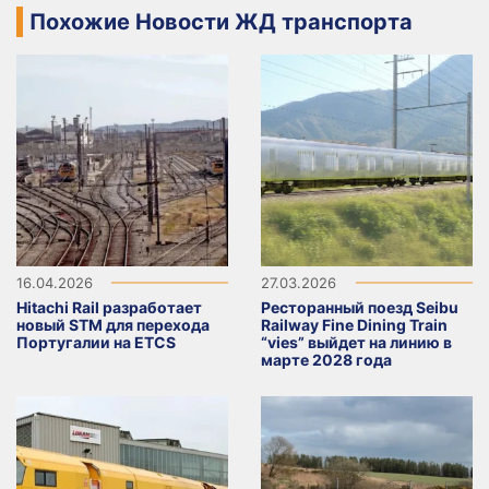
Похожие Новости ЖД транспорта
16.04.2026
27.03.2026
Hitachi Rail разработает
Ресторанный поезд Seibu
новый STM для перехода
Railway Fine Dining Train
Португалии на ETCS
“vies” выйдет на линию в
марте 2028 года