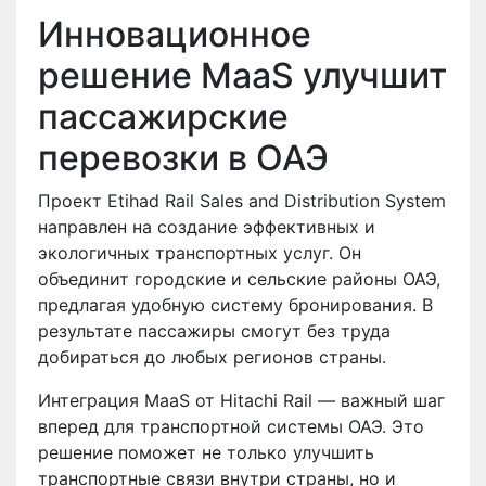
Инновационное
решение MaaS улучшит
пассажирские
перевозки в ОАЭ
Проект Etihad Rail Sales and Distribution System
направлен на создание эффективных и
экологичных транспортных услуг. Он
объединит городские и сельские районы ОАЭ,
предлагая удобную систему бронирования. В
результате пассажиры смогут без труда
добираться до любых регионов страны.
Интеграция MaaS от Hitachi Rail — важный шаг
вперед для транспортной системы ОАЭ. Это
решение поможет не только улучшить
транспортные связи внутри страны, но и