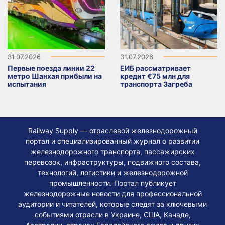
31.07.2026
31.07.2026
Первые поезда линии 22
ЕИБ рассматривает
метро Шанхая прибыли на
кредит €75 млн для
испытания
транспорта Загреба
Railway Supply — отраслевой железнодорожный
портал и специализированный журнал о развитии
железнодорожного транспорта, пассажирских
перевозок, инфраструктуры, подвижного состава,
технологий, логистики и железнодорожной
промышленности. Портал публикует
железнодорожные новости для профессиональной
аудитории и читателей, которые следят за ключевыми
событиями отрасли в Украине, США, Канаде,