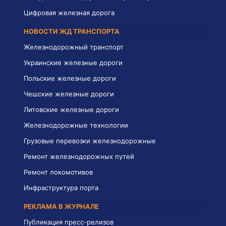
Цифровая железная дорога
НОВОСТИ ЖД ТРАНСПОРТА
Железнодорожный транспорт
Украинские железные дороги
Польские железные дороги
Чешские железные дороги
Литовские железные дороги
Железнодорожные технологии
Грузовые перевозки железнодорожные
Ремонт железнодорожных путей
Ремонт локомотивов
Инфраструктура порта
РЕКЛАМА В ЖУРНАЛЕ
Публикация пресс-релизов