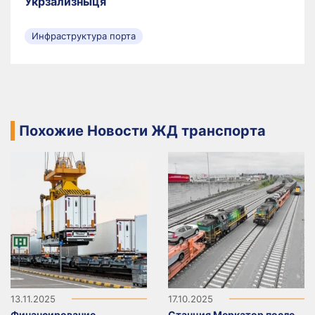
Укрзализныця
Инфраструктура порта
Похожие Новости ЖД транспорта
13.11.2025
17.10.2025
Финансирование
Станция Меркатор после