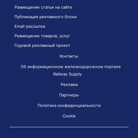
Размещение статьи на сайте
Публикация рекламного блока
Email-рассылка
Размещение товаров, услуг
Годовой рекламный проект
Контакты
Об информационном железнодорожном портале
Railway Supply
Реклама
Партнеры
Политика конфиденциальности
Cookie