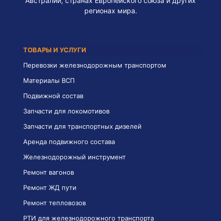
Австралии, странах Европейского союза и других
регионах мира.
ТОВАРЫ И УСЛУГИ
Перевозки железнодорожным транспортом
Материалы ВСП
Подвижной состав
Запчасти для локомотивов
Запчасти для транспортных дизелей
Аренда подвижного состава
Железнодорожный инструмент
Ремонт вагонов
Ремонт ЖД пути
Ремонт тепловозов
РТИ для железнодорожного транспорта