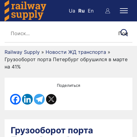
Ua
Ru
En
Railway Supply
»
Новости ЖД транспорта
»
Грузооборот порта Петербург обрушился в марте
на 41%
Поделиться
Грузооборот порта