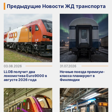
Предыдущие Новости ЖД транспорта
03.08.2026
31.07.2026
LLOB получит два
Ночные поезда премиум-
локомотива Euro9000 в
класса планируют в
августе 2026 года
Финляндии