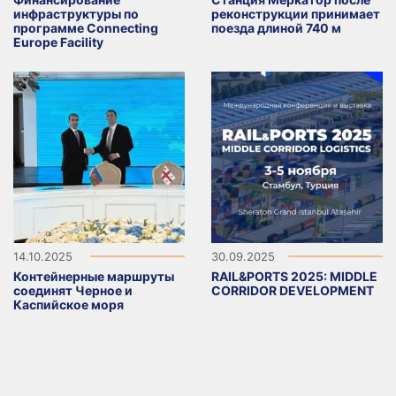
инфраструктуры по
реконструкции принимает
программе Connecting
поезда длиной 740 м
Europe Facility
14.10.2025
30.09.2025
Контейнерные маршруты
RAIL&PORTS 2025: MIDDLE
соединят Черное и
CORRIDOR DEVELOPMENT
Каспийское моря