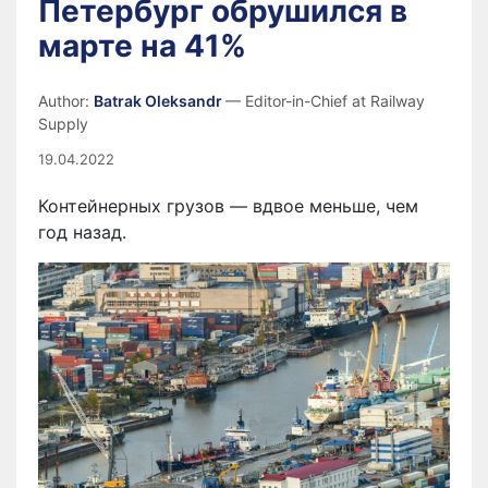
Петербург обрушился в
марте на 41%
Author:
Batrak Oleksandr
— Editor-in-Chief at Railway
Supply
19.04.2022
Контейнерных грузов — вдвое меньше, чем
год назад.