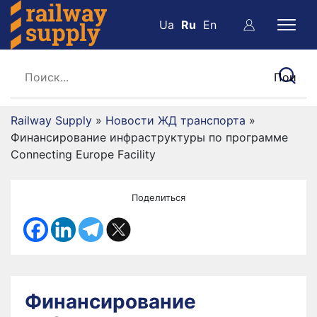
Ua
Ru
En
Railway Supply
»
Новости ЖД транспорта
»
Финансирование инфраструктуры по программе
Connecting Europe Facility
Поделиться
Финансирование