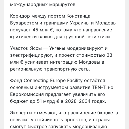
международных маршрутов.
Коридор между портом Констанца,
Бухарестом и границами Украины и Молдовы
получает 45 млн €, потому что направление
критически важно для грузовой логистики.
Участок Яссы — Унгены модернизируют и
электрифицируют, и проект стоимостью 33
млн € усиливает интеграцию Молдовы в
региональную транспортную сеть.
Фонд Connecting Europe Facility остаётся
основным инструментом развития TEN-T, но
Еврокомиссия предлагает увеличить его
бюджет до 51 млрд € в 2028–2034 годах.
Эксперты отмечают, что расширение бюджета
повысит устойчивость проектов, и страны
смогут быстрее запускать модернизацию