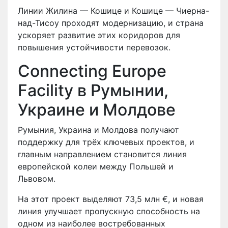
Линии Жилина — Кошице и Кошице — Чиерна-
над-Тисоу проходят модернизацию, и страна
ускоряет развитие этих коридоров для
повышения устойчивости перевозок.
Connecting Europe
Facility в Румынии,
Украине и Молдове
Румыния, Украина и Молдова получают
поддержку для трёх ключевых проектов, и
главным направлением становится линия
европейской колеи между Польшей и
Львовом.
На этот проект выделяют 73,5 млн €, и новая
линия улучшает пропускную способность на
одном из наиболее востребованных