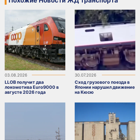
Похожие Новости ЖД транспорта
03.08.2026
30.07.2026
LLOB получит два
Сход грузового поезда в
локомотива Euro9000 в
Японии нарушил движение
августе 2026 года
на Кюсю