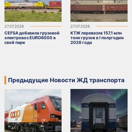
27.07.2026
27.07.2026
CEFSA добавила грузовой
КТЖ перевезла 157,1 млн
электровоз EURO6000 в
тонн грузов в I полугодии
свой парк
2026 года
Предыдущие Новости ЖД транспорта