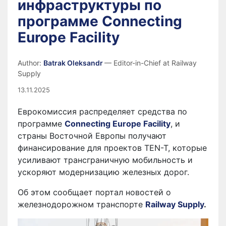
инфраструктуры по
программе Connecting
Europe Facility
Author:
Batrak Oleksandr
— Editor-in-Chief at Railway
Supply
13.11.2025
Еврокомиссия распределяет средства по
программе
Connecting Europe Facility
, и
страны Восточной Европы получают
финансирование для проектов TEN-T, которые
усиливают трансграничную мобильность и
ускоряют модернизацию железных дорог.
Об этом сообщает портал новостей о
железнодорожном транспорте
Railway Supply
.