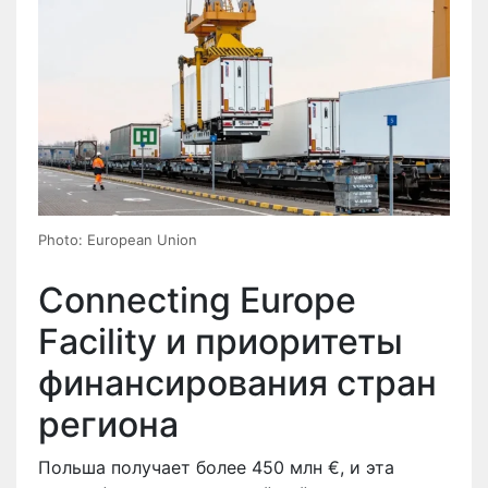
Photo: European Union
Connecting Europe
Facility и приоритеты
финансирования стран
региона
Польша получает более 450 млн €, и эта