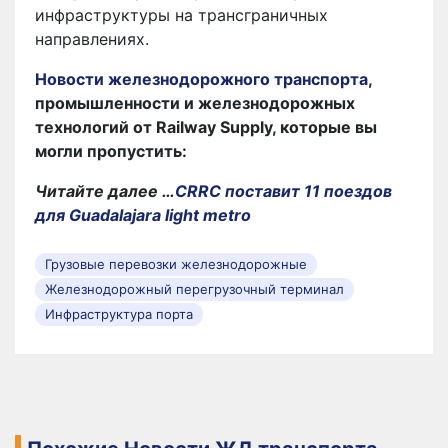
инфраструктуры на трансграничных
направлениях.
Новости железнодорожного транспорта
,
промышленности и железнодорожных
технологий от Railway Supply, которые вы
могли пропустить:
Читайте далее …
CRRC поставит 11 поездов
для Guadalajara light metro
Грузовые перевозки железнодорожные
Железнодорожный перегрузочный терминал
Инфраструктура порта