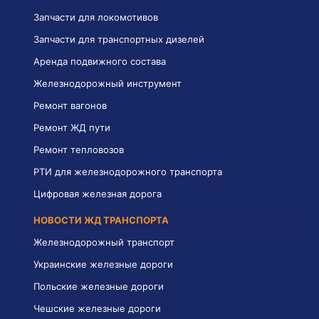
Запчасти для локомотивов
Запчасти для транспортных дизелей
Аренда подвижного состава
Железнодорожный инструмент
Ремонт вагонов
Ремонт ЖД пути
Ремонт тепловозов
РТИ для железнодорожного транспорта
Цифровая железная дорога
НОВОСТИ ЖД ТРАНСПОРТА
Железнодорожный транспорт
Украинские железные дороги
Польские железные дороги
Чешские железные дороги