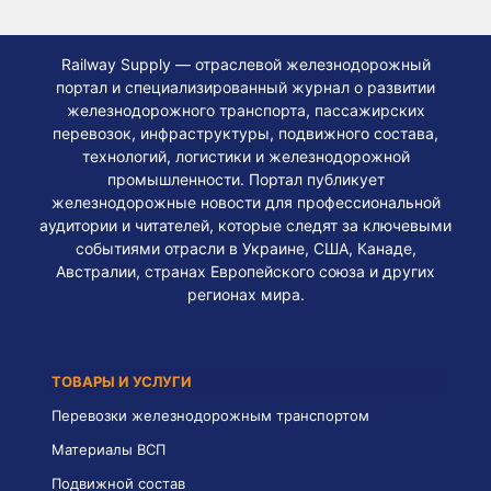
Railway Supply — отраслевой железнодорожный
портал и специализированный журнал о развитии
железнодорожного транспорта, пассажирских
перевозок, инфраструктуры, подвижного состава,
технологий, логистики и железнодорожной
промышленности. Портал публикует
железнодорожные новости для профессиональной
аудитории и читателей, которые следят за ключевыми
событиями отрасли в Украине, США, Канаде,
Австралии, странах Европейского союза и других
регионах мира.
ТОВАРЫ И УСЛУГИ
Перевозки железнодорожным транспортом
Материалы ВСП
Подвижной состав