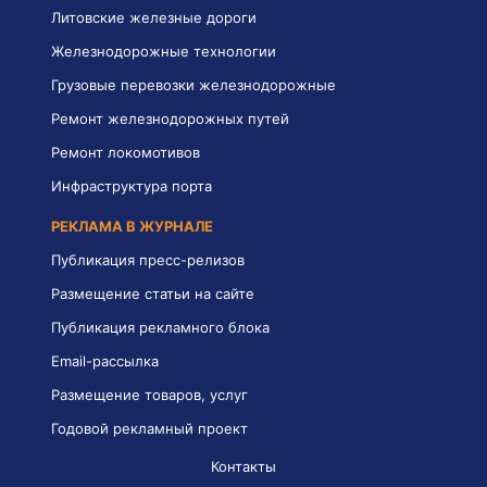
Литовские железные дороги
Железнодорожные технологии
Грузовые перевозки железнодорожные
Ремонт железнодорожных путей
Ремонт локомотивов
Инфраструктура порта
РЕКЛАМА В ЖУРНАЛЕ
Публикация пресс-релизов
Размещение статьи на сайте
Публикация рекламного блока
Email-рассылка
Размещение товаров, услуг
Годовой рекламный проект
Контакты