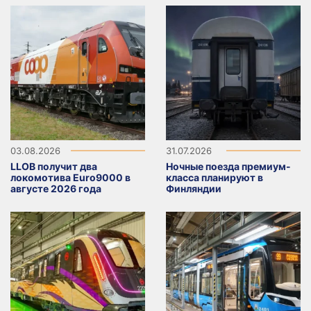
03.08.2026
31.07.2026
LLOB получит два
Ночные поезда премиум-
локомотива Euro9000 в
класса планируют в
августе 2026 года
Финляндии