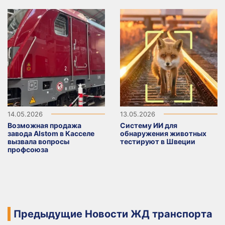
14.05.2026
13.05.2026
Возможная продажа
Систему ИИ для
завода Alstom в Касселе
обнаружения животных
вызвала вопросы
тестируют в Швеции
профсоюза
Предыдущие Новости ЖД транспорта