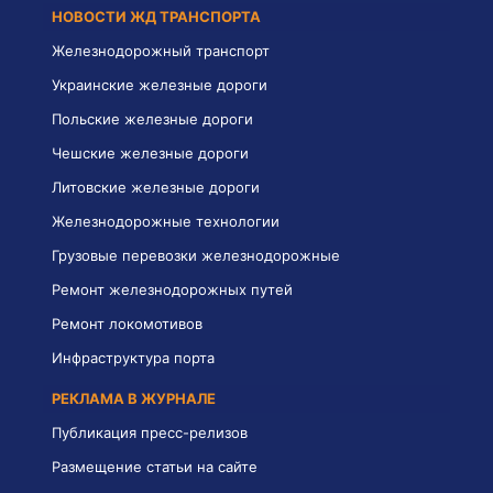
НОВОСТИ ЖД ТРАНСПОРТА
Железнодорожный транспорт
Украинские железные дороги
Польские железные дороги
Чешские железные дороги
Литовские железные дороги
Железнодорожные технологии
Грузовые перевозки железнодорожные
Ремонт железнодорожных путей
Ремонт локомотивов
Инфраструктура порта
РЕКЛАМА В ЖУРНАЛЕ
Публикация пресс-релизов
Размещение статьи на сайте