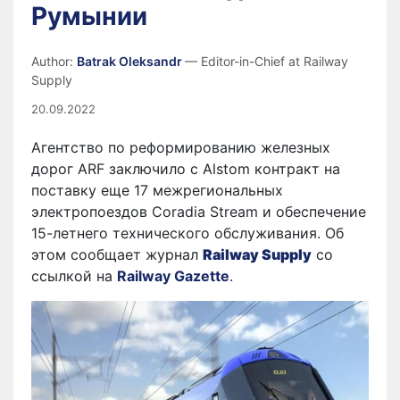
Румынии
Author:
Batrak Oleksandr
— Editor-in-Chief at Railway
Supply
20.09.2022
Агентство по реформированию железных
дорог ARF заключило с Alstom контракт на
поставку еще 17 межрегиональных
электропоездов Coradia Stream и обеспечение
15-летнего технического обслуживания. Об
этом сообщает журнал
Railway Supply
со
ссылкой на
Railway Gazette
.