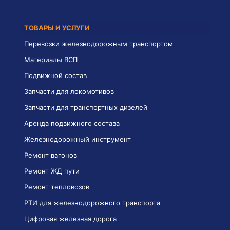
ТОВАРЫ И УСЛУГИ
Перевозки железнодорожным транспортом
Материалы ВСП
Подвижной состав
Запчасти для локомотивов
Запчасти для транспортных дизелей
Аренда подвижного состава
Железнодорожный инструмент
Ремонт вагонов
Ремонт ЖД пути
Ремонт тепловозов
РТИ для железнодорожного транспорта
Цифровая железная дорога