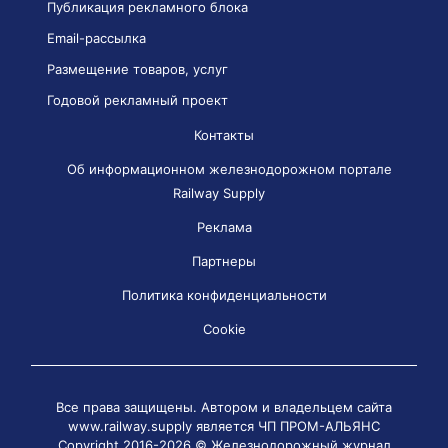
Публикация рекламного блока
Email-рассылка
Размещение товаров, услуг
Годовой рекламный проект
Контакты
Об информационном железнодорожном портале
Railway Supply
Реклама
Партнеры
Политика конфиденциальности
Cookie
Все права защищены. Автором и владельцем сайта
www.railway.supply является
ЧП ПРОМ-АЛЬЯНС
Copyright 2016-2026 © Железнодорожный журнал