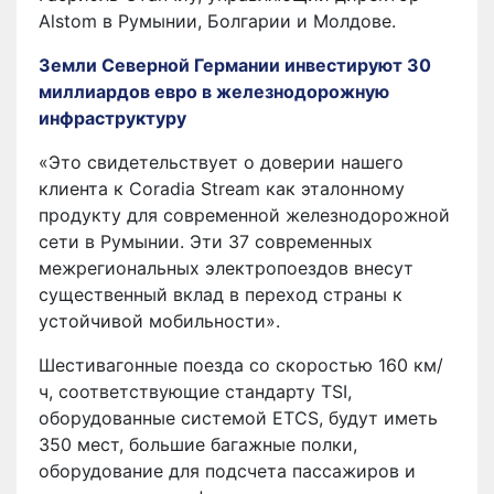
Alstom в Румынии, Болгарии и Молдове.
Земли Северной Германии инвестируют 30
миллиардов евро в железнодорожную
инфраструктуру
«Это свидетельствует о доверии нашего
клиента к Coradia Stream как эталонному
продукту для современной железнодорожной
сети в Румынии. Эти 37 современных
межрегиональных электропоездов внесут
существенный вклад в переход страны к
устойчивой мобильности».
Шестивагонные поезда со скоростью 160 км/
ч, соответствующие стандарту TSI,
оборудованные системой ETCS, будут иметь
350 мест, большие багажные полки,
оборудование для подсчета пассажиров и