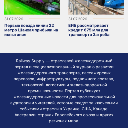
31.07.2026
31.07.2026
Первые поезда линии 22
ЕИБ рассматривает
метро Шанхая прибыли на
кредит €75 млн для
испытания
транспорта Загреба
Railway Supply — отраслевой железнодорожный
портал и специализированный журнал о развитии
железнодорожного транспорта, пассажирских
перевозок, инфраструктуры, подвижного состава,
технологий, логистики и железнодорожной
промышленности. Портал публикует
железнодорожные новости для профессиональной
аудитории и читателей, которые следят за ключевыми
событиями отрасли в Украине, США, Канаде,
Австралии, странах Европейского союза и других
регионах мира.