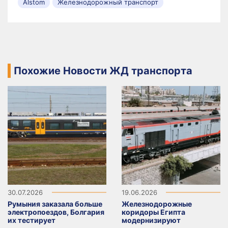
Alstom
Железнодорожный транспорт
Похожие Новости ЖД транспорта
30.07.2026
19.06.2026
Румыния заказала больше
Железнодорожные
электропоездов, Болгария
коридоры Египта
их тестирует
модернизируют