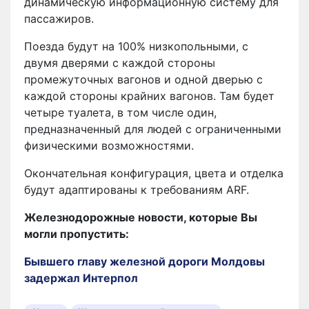
динамическую информационную систему для
пассажиров.
Поезда будут на 100% низкопольными, с
двумя дверями с каждой стороны
промежуточных вагонов и одной дверью с
каждой стороны крайних вагонов. Там будет
четыре туалета, в том числе один,
предназначенный для людей с ограниченными
физическими возможностями.
Окончательная конфигурация, цвета и отделка
будут адаптированы к требованиям ARF.
Железнодорожные новости, которые Вы
могли пропустить:
Бывшего главу железной дороги Молдовы
задержал Интерпол