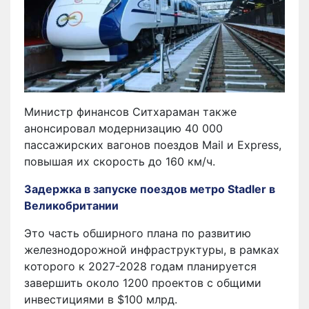
Министр финансов Ситхараман также
анонсировал модернизацию 40 000
пассажирских вагонов поездов Mail и Express,
повышая их скорость до 160 км/ч.
Задержка в запуске поездов метро Stadler в
Великобритании
Это часть обширного плана по развитию
железнодорожной инфраструктуры, в рамках
которого к 2027-2028 годам планируется
завершить около 1200 проектов с общими
инвестициями в $100 млрд.