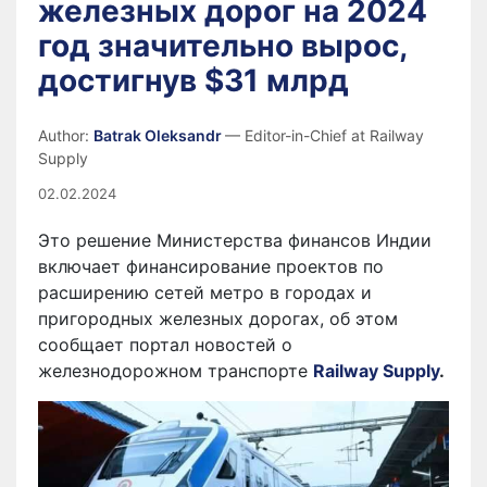
железных дорог на 2024
год значительно вырос,
достигнув $31 млрд
Author:
Batrak Oleksandr
— Editor-in-Chief at Railway
Supply
02.02.2024
Это решение Министерства финансов Индии
включает финансирование проектов по
расширению сетей метро в городах и
пригородных железных дорогах, об этом
сообщает портал новостей о
железнодорожном транспорте
Railway Supply
.