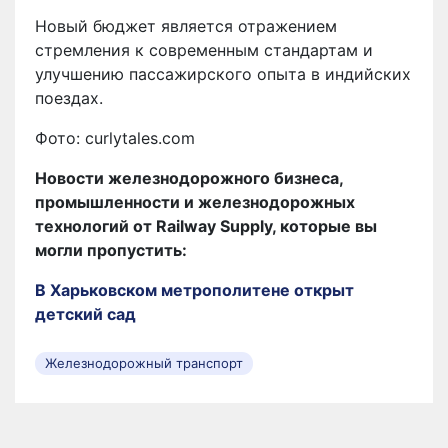
Новый бюджет является отражением
стремления к современным стандартам и
улучшению пассажирского опыта в индийских
поездах.
Фото: curlytales.com
Новости железнодорожного бизнеса,
промышленности и железнодорожных
технологий от Railway Supply, которые вы
могли пропустить:
В Харьковском метрополитене открыт
детский сад
Железнодорожный транспорт