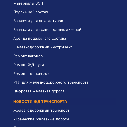
Материалы ВСП
Подвижной состав
Запчасти для локомотивов
Запчасти для транспортных дизелей
Аренда подвижного состава
Железнодорожный инструмент
Ремонт вагонов
Ремонт ЖД пути
Ремонт тепловозов
РТИ для железнодорожного транспорта
Цифровая железная дорога
НОВОСТИ ЖД ТРАНСПОРТА
Железнодорожный транспорт
Украинские железные дороги