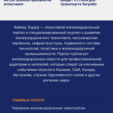
испытания
транспорта Загреба
Railway Supply — отраслевой железнодорожный
портал и специализированный журнал о развитии
железнодорожного транспорта, пассажирских
перевозок, инфраструктуры, подвижного состава,
технологий, логистики и железнодорожной
промышленности. Портал публикует
железнодорожные новости для профессиональной
аудитории и читателей, которые следят за ключевыми
событиями отрасли в Украине, США, Канаде,
Австралии, странах Европейского союза и других
регионах мира.
ТОВАРЫ И УСЛУГИ
Перевозки железнодорожным транспортом