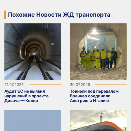
Похожие Новости ЖД транспорта
31.07.2026
30.07.2026
Аудит ЕС не выявил
Тоннели под перевалом
нарушений в проекте
Бреннер соединили
Дивача — Копер
Австрию и Италию