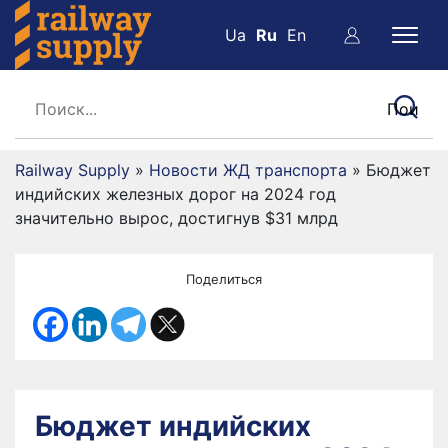
Ua
Ru
En
Railway Supply
»
Новости ЖД транспорта
»
Бюджет
индийских железных дорог на 2024 год
значительно вырос, достигнув $31 млрд
Поделиться
Бюджет индийских