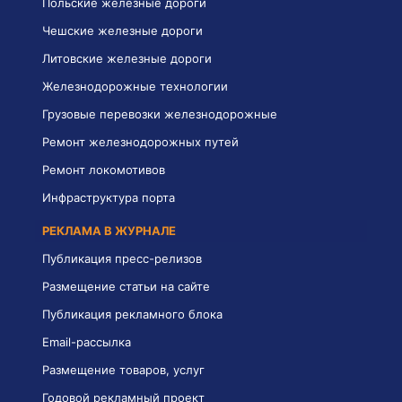
Польские железные дороги
Чешские железные дороги
Литовские железные дороги
Железнодорожные технологии
Грузовые перевозки железнодорожные
Ремонт железнодорожных путей
Ремонт локомотивов
Инфраструктура порта
РЕКЛАМА В ЖУРНАЛЕ
Публикация пресс-релизов
Размещение статьи на сайте
Публикация рекламного блока
Email-рассылка
Размещение товаров, услуг
Годовой рекламный проект