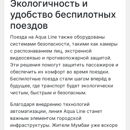
Экологичность и
удобство беспилотных
поездов
Поезда на Aqua Line также оборудованы
системами безопасности, такими как камеры
с распознаванием лиц, экстренной
видеосвязью и противопожарной защитой.
Эти решения помогут защитить пассажиров и
обеспечить их комфорт во время поездки.
Беспилотные поезда стали шагом вперёд в
будущее, где транспорт будет экологически
чистым, быстрым и безопасным.
Благодаря внедрению технологий
автоматизации, линия Aqua Line станет
важным элементом городской
инфраструктуры. Жители Мумбаи уже вскоре