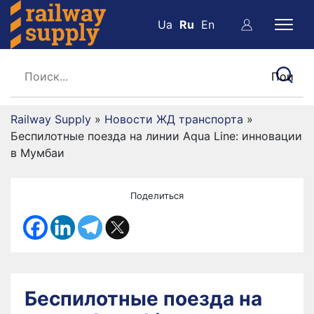
Ua
Ru
En
Railway Supply
»
Новости ЖД транспорта
»
Беспилотные поезда на линии Aqua Line: инновации
в Мумбаи
Поделиться
Беспилотные поезда на