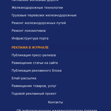
Железнодорожные технологии
Грузовые перевозки железнодорожные
Ремонт железнодорожных путей
Ремонт локомотивов
Инфраструктура порта
РЕКЛАМА В ЖУРНАЛЕ
Публикация пресс-релизов
Размещение статьи на сайте
Публикация рекламного блока
Email-рассылка
Размещение товаров, услуг
Годовой рекламный проект
Контакты
Об информационном железнодорожном портале