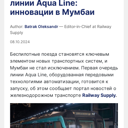
линии Aqua Line:
инновации в Мумбаи
Author:
Batrak Oleksandr
— Editor-in-Chief at Railway
Supply
08.10.2024
Беспилотные поезда становятся ключевым
элементом новых транспортных систем, и
Мумбаи не стал исключением. Первая очередь
линии Aqua Line, оборудованная передовыми
технологиями автоматизации, готовится к
запуску, об этом сообщает портал новостей о
железнодорожном транспорте
Railway Supply
.