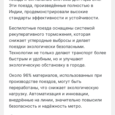
Эти поезда, произведённые полностью в
Индии, продемонстрировали высокие
стандарты эффективности и устойчивости.
Беспилотные поезда оснащены системой
рекуперативного торможения, которая
снижает углеродные выбросы и делает
поездки экологически безопасными.
Технологии не только делают транспорт более
быстрым и удобным, но и улучшают
экологическую обстановку в городе.
Около 96% материалов, использованных при
производстве поездов, могут быть
переработаны, что снижает экологическую
нагрузку. Автоматизация и инновации,
внедрённые на линии, значительно повысили
безопасность и надёжность метро.