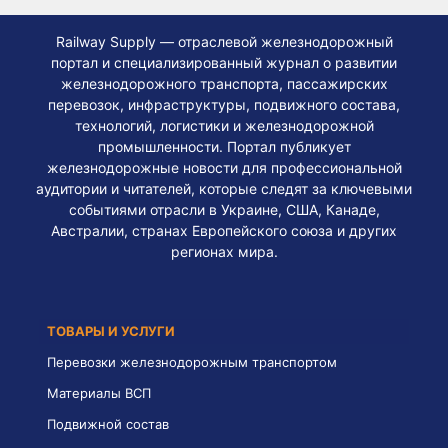
Railway Supply — отраслевой железнодорожный
портал и специализированный журнал о развитии
железнодорожного транспорта, пассажирских
перевозок, инфраструктуры, подвижного состава,
технологий, логистики и железнодорожной
промышленности. Портал публикует
железнодорожные новости для профессиональной
аудитории и читателей, которые следят за ключевыми
событиями отрасли в Украине, США, Канаде,
Австралии, странах Европейского союза и других
регионах мира.
ТОВАРЫ И УСЛУГИ
Перевозки железнодорожным транспортом
Материалы ВСП
Подвижной состав