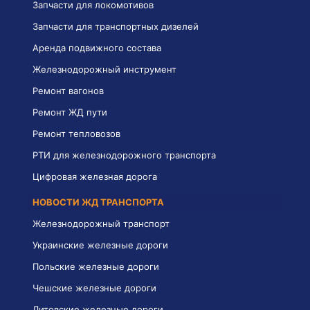
Запчасти для локомотивов
Запчасти для транспортных дизелей
Аренда подвижного состава
Железнодорожный инструмент
Ремонт вагонов
Ремонт ЖД пути
Ремонт тепловозов
РТИ для железнодорожного транспорта
Цифровая железная дорога
НОВОСТИ ЖД ТРАНСПОРТА
Железнодорожный транспорт
Украинские железные дороги
Польские железные дороги
Чешские железные дороги
Литовские железные дороги