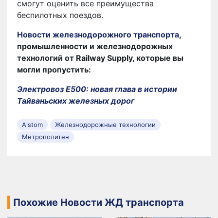
смогут оценить все преимущества
беспилотных поездов.
Новости железнодорожного транспорта
,
промышленности и железнодорожных
технологий от Railway Supply, которые вы
могли пропустить:
Электровоз E500: новая глава в истории
Тайваньских железных дорог
Alstom
Железнодорожные технологии
Метрополитен
Похожие Новости ЖД транспорта