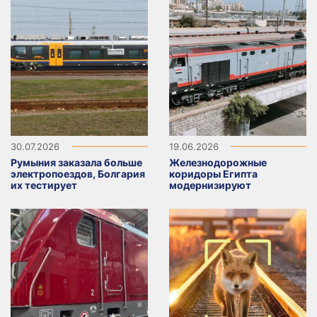
30.07.2026
19.06.2026
Румыния заказала больше
Железнодорожные
электропоездов, Болгария
коридоры Египта
их тестирует
модернизируют