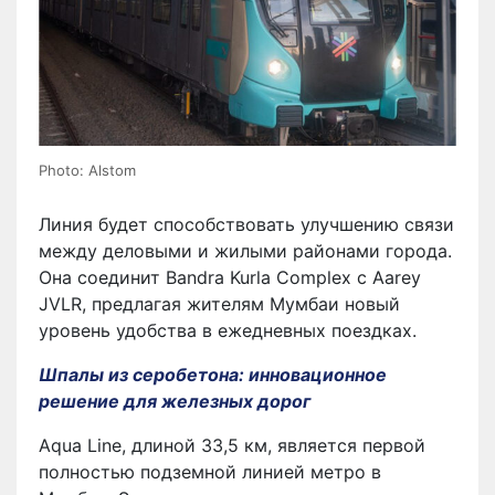
Photo: Alstom
Линия будет способствовать улучшению связи
между деловыми и жилыми районами города.
Она соединит Bandra Kurla Complex с Aarey
JVLR, предлагая жителям Мумбаи новый
уровень удобства в ежедневных поездках.
Шпалы из серобетона: инновационное
решение для железных дорог
Aqua Line, длиной 33,5 км, является первой
полностью подземной линией метро в