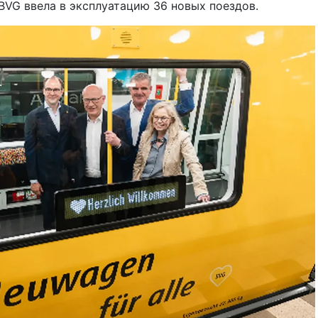
VG ввела в эксплуатацию 36 новых поездов.