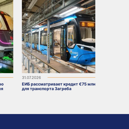
31.07.2026
ро
ЕИБ рассматривает кредит €75 млн
ия
для транспорта Загреба