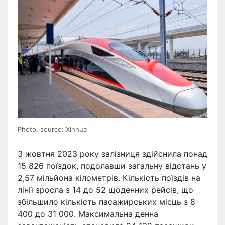
Photo, source: Xinhua
З жовтня 2023 року залізниця здійснила понад
15 826 поїздок, подолавши загальну відстань у
2,57 мільйона кілометрів. Кількість поїздів на
лінії зросла з 14 до 52 щоденних рейсів, що
збільшило кількість пасажирських місць з 8
400 до 31 000. Максимальна денна