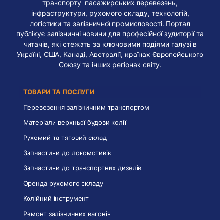
транспорту, пасажирських перевезень,
інфраструктури, рухомого складу, технологій,
логістики та залізничної промисловості. Портал
публікує залізничні новини для професійної аудиторії та
читачів, які стежать за ключовими подіями галузі в
Україні, США, Канаді, Австралії, країнах Європейського
Союзу та інших регіонах світу.
ТОВАРИ ТА ПОСЛУГИ
Перевезення залізничним транспортом
Матеріали верхньої будови колії
Рухомий та тяговий склад
Запчастини до локомотивів
Запчастини до транспортних дизелів
Оренда рухомого складу
Колійний інструмент
Ремонт залізничних вагонів