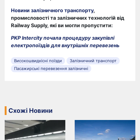
Новини залізничного транспорту
,
промисловості та залізничних технологій від
Railway Supply, які ви могли пропустити:
PKP Intercity почала процедуру закупівлі
електропоїздів для внутрішніх перевезень
Високошвидкісні поїзди
Залізничний транспорт
Пасажирські перевезення залізничні
Схожі Новини