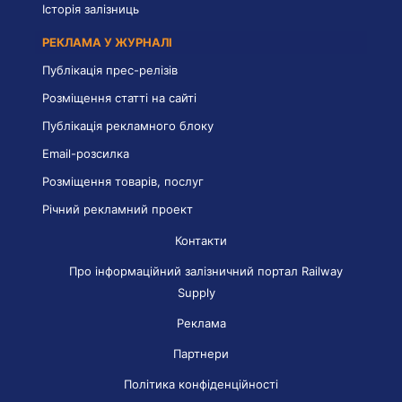
Історія залізниць
РЕКЛАМА У ЖУРНАЛІ
Публікація прес-релізів
Розміщення статті на сайті
Публікація рекламного блоку
Email-розсилка
Розміщення товарів, послуг
Річний рекламний проект
Контакти
Про інформаційний залізничний портал Railway
Supply
Реклама
Партнери
Політика конфіденційності