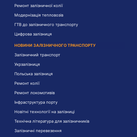
Ремонт залізничної колії
Модернізація тепловозів
ГТВ до залізничного транспорту
Цифрова залізниця
НОВИНИ ЗАЛІЗНИЧНОГО ТРАНСПОРТУ
Залізничний транспорт
Укрзалізниця
Польська залізниця
Ремонт колії
Ремонт локомотивів
Інфраструктура порту
Новітні технології на залізниці
Технічна література для залізничників
Залізничні перевезення