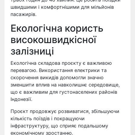
швидшими і комфортнішими для мільйонів
пасажирів.
Екологічна користь
високошвидкісної
залізниці
Екологічна складова проєкту є важливою
перевагою. Використання електрики та
скорочення викидів допомогли значно
зменшити вплив на навколишнє середовище,
що є важливим для густонаселених районів
Індонезії.
Проєкт продовжує розвиватися, збільшуючи
кількість поїздів і покращуючи
інфраструктуру, що сприяє подальшому
економічному зростанню.