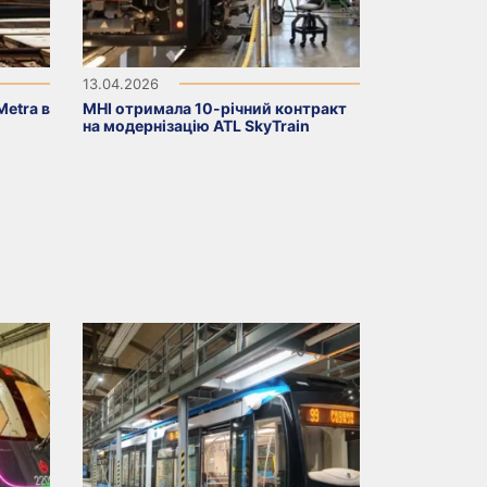
13.04.2026
Metra в
MHI отримала 10-річний контракт
на модернізацію ATL SkyTrain