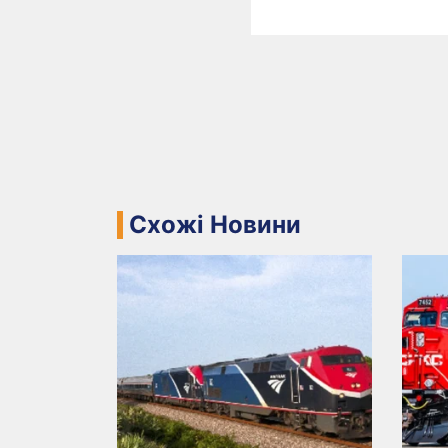
Схожі Новини