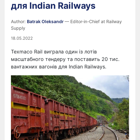
для Indian Railways
Author:
Batrak Oleksandr
— Editor-in-Chief at Railway
Supply
18.05.2022
Texmaco Rail виграла один із лотів
масштабного тендеру та поставить 20 тис.
вантажних вагонів для Indian Railways.