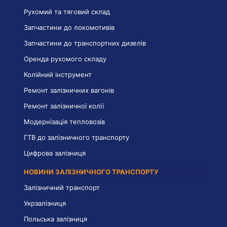
Рухомий та тяговий склад
Запчастини до локомотивів
Запчастини до транспортних дизелів
Оренда рухомого складу
Колійний інструмент
Ремонт залізничних вагонів
Ремонт залізничної колії
Модернізація тепловозів
ГТВ до залізничного транспорту
Цифрова залізниця
НОВИНИ ЗАЛІЗНИЧНОГО ТРАНСПОРТУ
Залізничний транспорт
Укрзалізниця
Польська залізниця