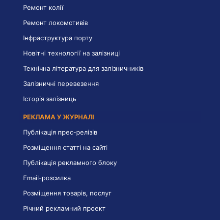
Ремонт колії
Ремонт локомотивів
Інфраструктура порту
Новітні технології на залізниці
Технічна література для залізничників
Залізничні перевезення
Історія залізниць
РЕКЛАМА У ЖУРНАЛІ
Публікація прес-релізів
Розміщення статті на сайті
Публікація рекламного блоку
Email-розсилка
Розміщення товарів, послуг
Річний рекламний проект