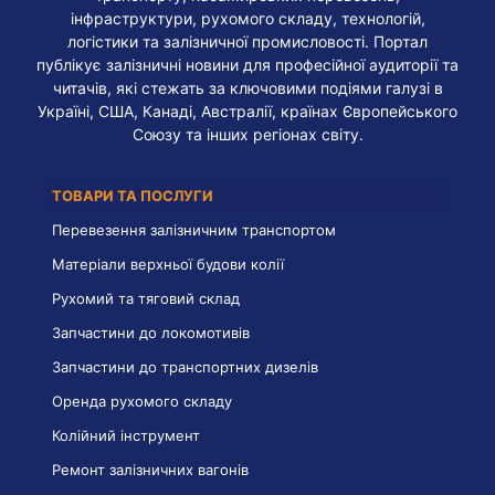
інфраструктури, рухомого складу, технологій,
логістики та залізничної промисловості. Портал
публікує залізничні новини для професійної аудиторії та
читачів, які стежать за ключовими подіями галузі в
Україні, США, Канаді, Австралії, країнах Європейського
Союзу та інших регіонах світу.
ТОВАРИ ТА ПОСЛУГИ
Перевезення залізничним транспортом
Матеріали верхньої будови колії
Рухомий та тяговий склад
Запчастини до локомотивів
Запчастини до транспортних дизелів
Оренда рухомого складу
Колійний інструмент
Ремонт залізничних вагонів