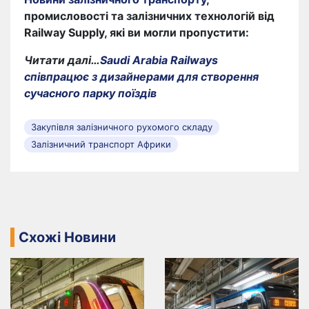
промисловості та залізничних технологій від
Railway Supply, які ви могли пропустити:
Читати далі…
Saudi Arabia Railways
співпрацює з дизайнерами для створення
сучасного парку поїздів
Закупівля залізничного рухомого складу
Залізничний транспорт Африки
Схожі Новини