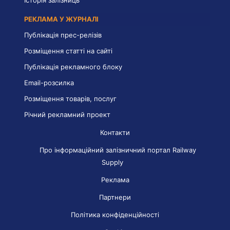
Історія залізниць
РЕКЛАМА У ЖУРНАЛІ
Публікація прес-релізів
Розміщення статті на сайті
Публікація рекламного блоку
Email-розсилка
Розміщення товарів, послуг
Річний рекламний проект
Контакти
Про інформаційний залізничний портал Railway
Supply
Реклама
Партнери
Політика конфіденційності