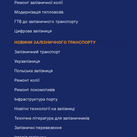
Ремонт залізничної колії
Модернізація тепловозів
ГТВ до залізничного транспорту
Цифрова залізниця
НОВИНИ ЗАЛІЗНИЧНОГО ТРАНСПОРТУ
Залізничний транспорт
Укрзалізниця
Польська залізниця
Ремонт колії
Ремонт локомотивів
Інфраструктура порту
Новітні технології на залізниці
Технічна література для залізничників
Залізничні перевезення