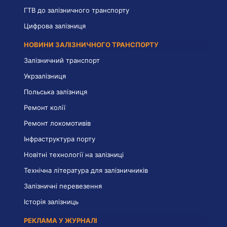
ГТВ до залізничного транспорту
Цифрова залізниця
НОВИНИ ЗАЛІЗНИЧНОГО ТРАНСПОРТУ
Залізничний транспорт
Укрзалізниця
Польська залізниця
Ремонт колії
Ремонт локомотивів
Інфраструктура порту
Новітні технології на залізниці
Технічна література для залізничників
Залізничні перевезення
Історія залізниць
РЕКЛАМА У ЖУРНАЛІ