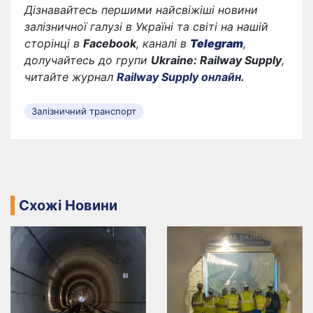
Дізнавайтесь першими найсвіжіші новини
залізничної галузі в Україні та світі на нашій
сторінці в
Facebook
, каналі в
Telegram
,
долучайтесь до групи
Ukraine: Railway Supply
,
читайте журнал
Railway Supply онлайн.
Залізничний транспорт
Схожі Новини