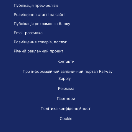
Публікація прес-релізів
Розміщення статті на сайті
Публікація рекламного блоку
Email-розсилка
Розміщення товарів, послуг
Річний рекламний проект
Контакти
Про інформаційний залізничний портал Railway
Supply
Реклама
Партнери
Політика конфіденційності
Cookie