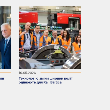
19.05.2026
млн
Технологію зміни ширини колії
оцінюють для Rail Baltica