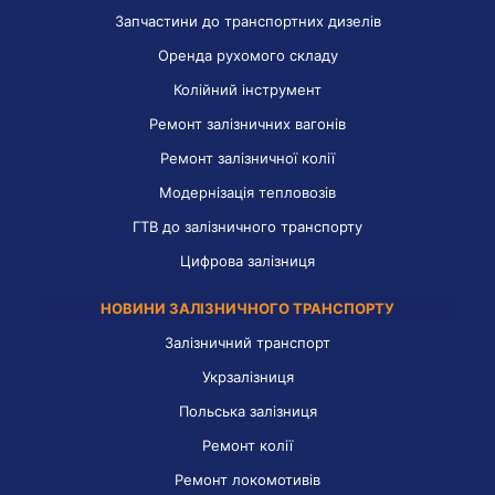
Запчастини до транспортних дизелів
Оренда рухомого складу
Колійний інструмент
Ремонт залізничних вагонів
Ремонт залізничної колії
Модернізація тепловозів
ГТВ до залізничного транспорту
Цифрова залізниця
НОВИНИ ЗАЛІЗНИЧНОГО ТРАНСПОРТУ
Залізничний транспорт
Укрзалізниця
Польська залізниця
Ремонт колії
Ремонт локомотивів