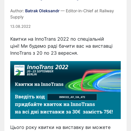
Author:
Batrak Oleksandr
— Editor-in-Chief at Railway
Supply
13.08.2022
Квитки на InnoTrans 2022 по спеціальній
ціні! Ми будемо раді бачити вас на виставці
InnoTrans з 20 по 23 вересня.
Цього року квитки на виставку ви можете