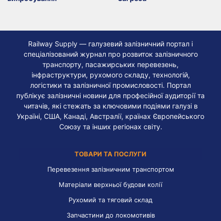
Railway Supply — галузевий залізничний портал і
спеціалізований журнал про розвиток залізничного
транспорту, пасажирських перевезень,
інфраструктури, рухомого складу, технологій,
логістики та залізничної промисловості. Портал
публікує залізничні новини для професійної аудиторії та
читачів, які стежать за ключовими подіями галузі в
Україні, США, Канаді, Австралії, країнах Європейського
Союзу та інших регіонах світу.
ТОВАРИ ТА ПОСЛУГИ
Перевезення залізничним транспортом
Матеріали верхньої будови колії
Рухомий та тяговий склад
Запчастини до локомотивів