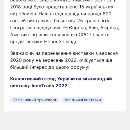
2018 році було представлено 15 українських
виробників. Наш стенд відвідали понад 800
гостей виставки з більш ніж 25 країн світу.
Географія відвідувачів — Європа, Азія, Африка,
Америка, країни колишнього СРСР і навіть
представники Нової Зеландії.
Зважаючи на перенесення виставки з вересня
2020 року на вересень 2022, очікується ще
більший інтерес до цього форуму!
Колективний стенд України на міжнародній
виставці InnoTrans 2022
Залізничний транспорт
Залізничні виставки