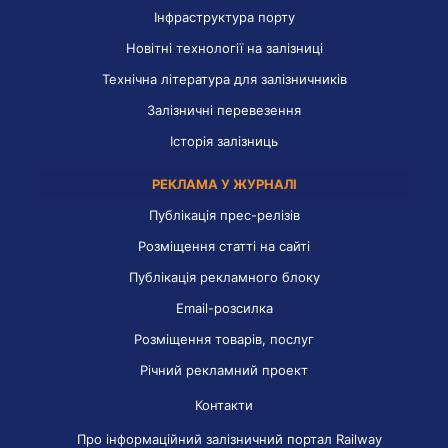
Інфраструктура порту
Новітні технології на залізниці
Технічна література для залізничників
Залізничні перевезення
Історія залізниць
РЕКЛАМА У ЖУРНАЛІ
Публікація прес-релізів
Розміщення статті на сайті
Публікація рекламного блоку
Email-розсилка
Розміщення товарів, послуг
Річний рекламний проект
Контакти
Про інформаційний залізничний портал Railway